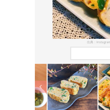
出典：Instagra