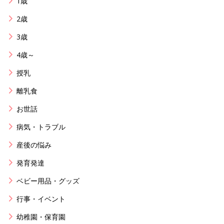
1歳
2歳
3歳
4歳～
授乳
離乳食
お世話
病気・トラブル
産後の悩み
発育発達
ベビー用品・グッズ
行事・イベント
幼稚園・保育園