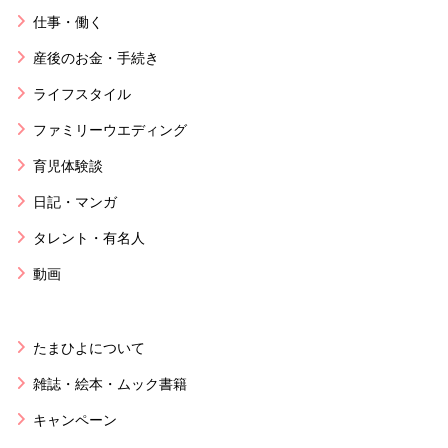
仕事・働く
産後のお金・手続き
ライフスタイル
ファミリーウエディング
育児体験談
日記・マンガ
タレント・有名人
動画
たまひよについて
雑誌・絵本・ムック書籍
キャンペーン