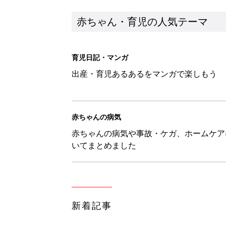
赤ちゃん・育児の人気テーマ
育児日記・マンガ
出産・育児あるあるをマンガで楽しもう
赤ちゃんの病気
赤ちゃんの病気や事故・ケガ、ホームケア
いてまとめました
新着記事