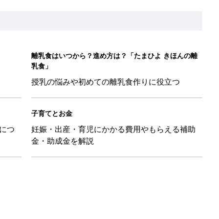
離乳食はいつから？進め方は？「たまひよ きほんの離
乳食」
授乳の悩みや初めての離乳食作りに役立つ
子育てとお金
につ
妊娠・出産・育児にかかる費用やもらえる補助
金・助成金を解説