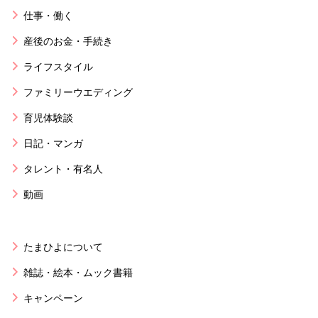
仕事・働く
産後のお金・手続き
ライフスタイル
ファミリーウエディング
育児体験談
日記・マンガ
タレント・有名人
動画
たまひよについて
雑誌・絵本・ムック書籍
キャンペーン