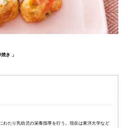
焼き 」
にわたり乳幼児の栄養指導を行う。現在は東洋大学など