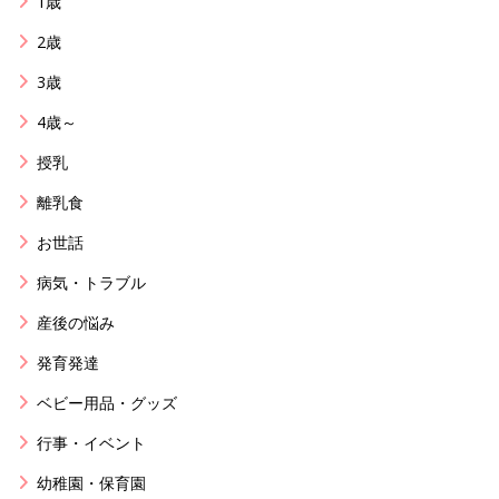
1歳
2歳
3歳
4歳～
授乳
離乳食
お世話
病気・トラブル
産後の悩み
発育発達
ベビー用品・グッズ
行事・イベント
幼稚園・保育園