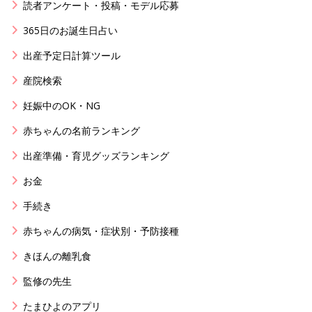
読者アンケート・投稿・モデル応募
365日のお誕生日占い
出産予定日計算ツール
産院検索
妊娠中のOK・NG
赤ちゃんの名前ランキング
出産準備・育児グッズランキング
お金
手続き
赤ちゃんの病気・症状別・予防接種
きほんの離乳食
監修の先生
たまひよのアプリ