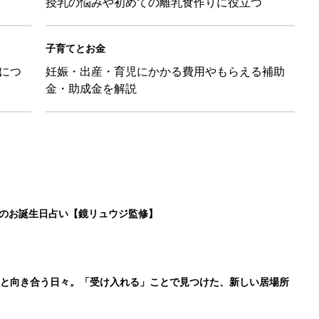
授乳の悩みや初めての離乳食作りに役立つ
子育てとお金
につ
妊娠・出産・育児にかかる費用やもらえる補助
金・助成金を解説
日のお誕生日占い【鏡リュウジ監修】
症と向き合う日々。「受け入れる」ことで見つけた、新しい居場所