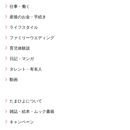
仕事・働く
産後のお金・手続き
ライフスタイル
ファミリーウエディング
育児体験談
日記・マンガ
タレント・有名人
動画
たまひよについて
雑誌・絵本・ムック書籍
キャンペーン