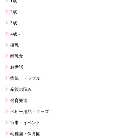
1歳
2歳
3歳
4歳～
授乳
離乳食
お世話
病気・トラブル
産後の悩み
発育発達
ベビー用品・グッズ
行事・イベント
幼稚園・保育園