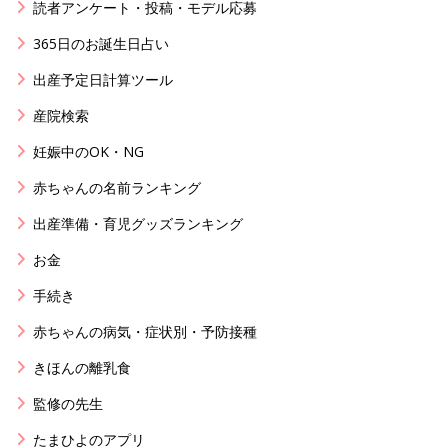
読者アンケート・投稿・モデル応募
365日のお誕生日占い
出産予定日計算ツール
産院検索
妊娠中のOK・NG
赤ちゃんの名前ランキング
出産準備・育児グッズランキング
お金
手続き
赤ちゃんの病気・症状別・予防接種
きほんの離乳食
監修の先生
たまひよのアプリ