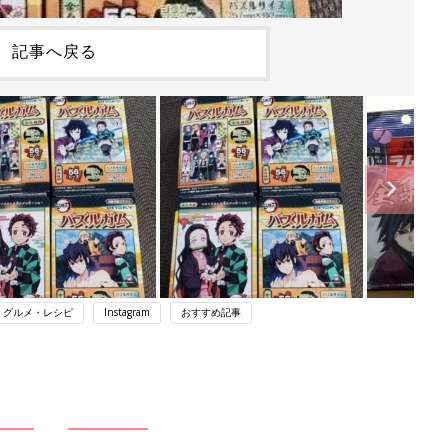
記事へ戻る
・グルメ・レシピ
Instagram
おすすめ記事