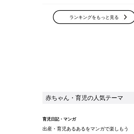
ランキングをもっと見る
赤ちゃん・育児の人気テーマ
育児日記・マンガ
出産・育児あるあるをマンガで楽しもう