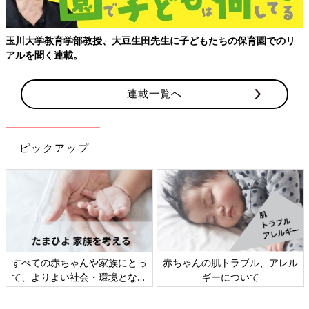
玉川大学教育学部教授、大豆生田先生に子どもたちの保育園でのリ
アルを聞く連載。
連載一覧へ
ピックアップ
すべての赤ちゃんや家族にとっ
赤ちゃんの肌トラブル、アレル
て、よりよい社会・環境となる
ギーについて
ことをめざしてさまざまな課題
を取材し、発信していきます