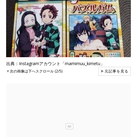
出典：Instagramアカウント「mamimuu_kimetu」
▼
次の画像は下へスクロール (2/5)
▶
元記事を見る