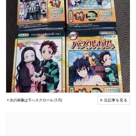
▼
次の画像は下へスクロール (1/5)
▶
元記事を見る