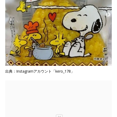
出典：Instagramアカウント「kero_178」