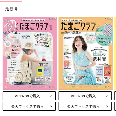
最新号
Amazonで購入
Amazonで購入
楽天ブックスで購入
楽天ブックスで購入