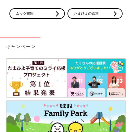
ムック書籍
たまひよの絵本
キャンペーン