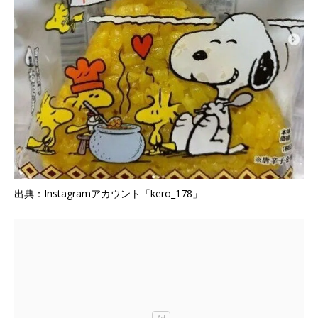
出典：Instagramアカウント「kero_178」