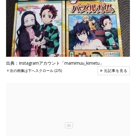
出典：Instagramアカウント「mamimuu_kimetu」
▼
次の画像は下へスクロール (2/5)
▶
元記事を見る