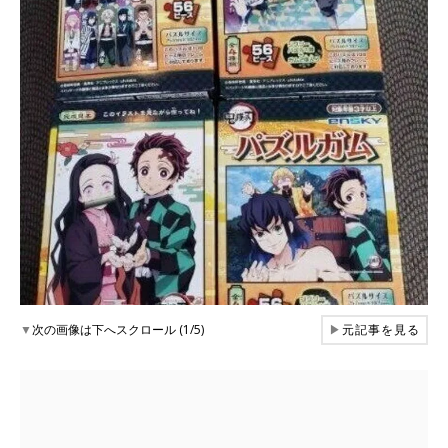
▼
次の画像は下へスクロール (1/5)
▶
元記事を見る