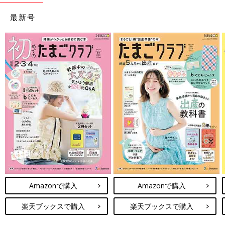
最新号
Amazonで購入
Amazonで購入
楽天ブックスで購入
楽天ブックスで購入