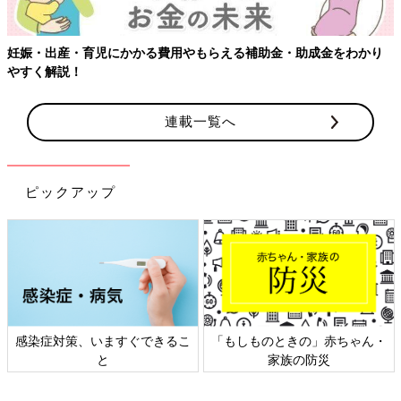
妊娠・出産・育児にかかる費用やもらえる補助金・助成金をわかり
やすく解説！
連載一覧へ
ピックアップ
感染症対策、いますぐできるこ
「もしものときの」赤ちゃん・
と
家族の防災