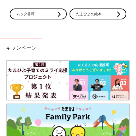
ムック書籍
たまひよの絵本
キャンペーン