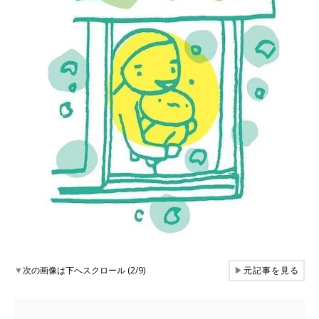
▼
次の画像は下へスクロール (2/9)
▶
元記事を見る