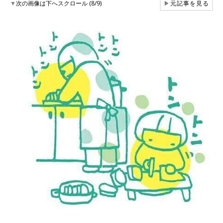
▼
次の画像は下へスクロール (8/9)
▶
元記事を見る