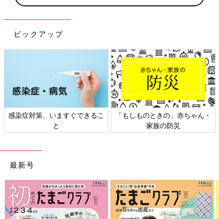
ピックアップ
感染症対策、いますぐできるこ
「もしものときの」赤ちゃん・
と
家族の防災
最新号