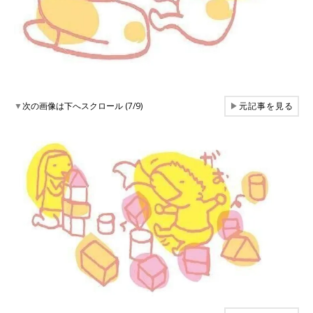
▼
次の画像は下へスクロール (7/9)
▶
元記事を見る