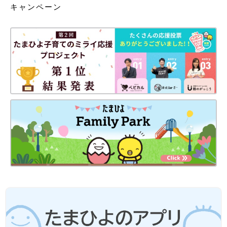
キャンペーン