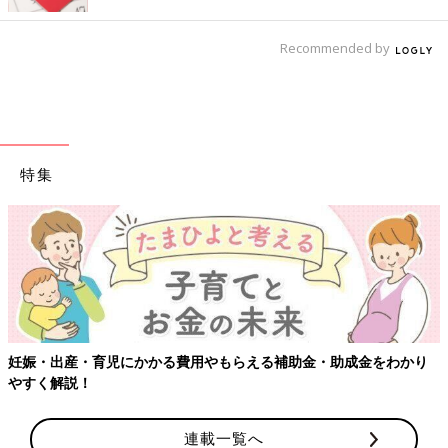
Recommended by
特集
妊娠・出産・育児にかかる費用やもらえる補助金・助成金をわかり
やすく解説！
連載一覧へ