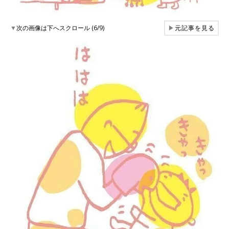
▼
次の画像は下へスクロール (6/9)
▶
元記事を見る