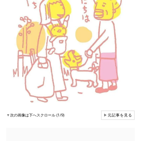
▼
次の画像は下へスクロール (1/9)
▶
元記事を見る