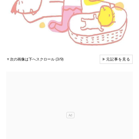
▼
次の画像は下へスクロール (3/9)
▶
元記事を見る