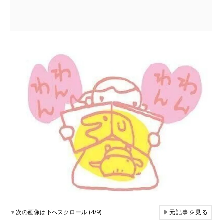
▼
次の画像は下へスクロール (4/9)
▶
元記事を見る