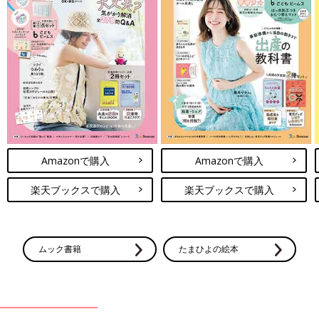
Amazonで購入
Amazonで購入
楽天ブックスで購入
楽天ブックスで購入
ムック書籍
たまひよの絵本