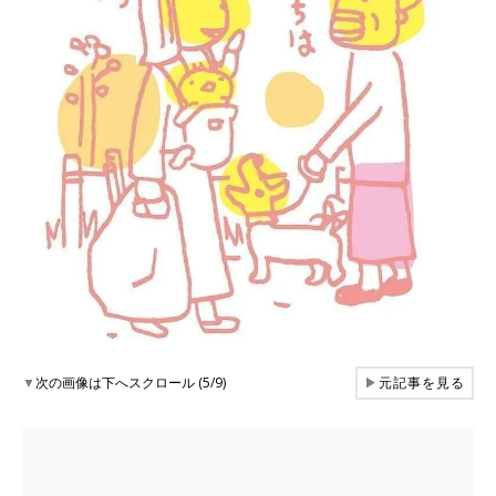
▼
次の画像は下へスクロール (5/9)
▶
元記事を見る