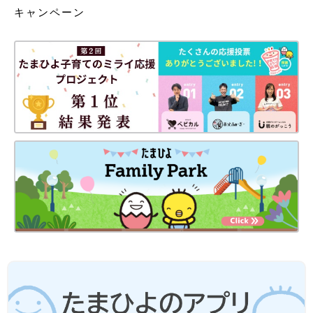
キャンペーン