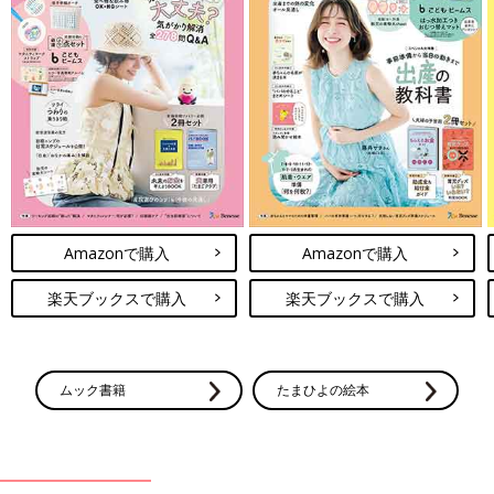
Amazonで購入
Amazonで購入
楽天ブックスで購入
楽天ブックスで購入
ムック書籍
たまひよの絵本