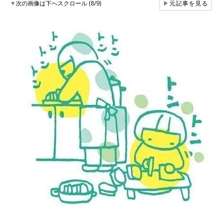
▼
次の画像は下へスクロール (8/9)
▶
元記事を見る