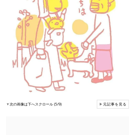
▼
次の画像は下へスクロール (5/9)
▶
元記事を見る