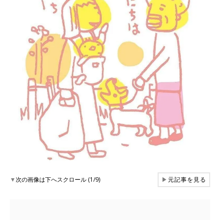
▼
次の画像は下へスクロール (1/9)
▶
元記事を見る