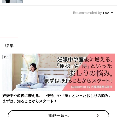
Recommended by
特集
妊娠中や産後に増える、「便秘」や「痔」といったおしりの悩み。
まずは、知ることからスタート！
連載一覧へ