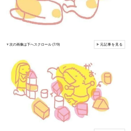
▼
次の画像は下へスクロール (7/9)
▶
元記事を見る