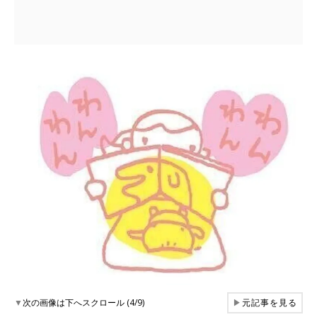
▼
次の画像は下へスクロール (4/9)
▶
元記事を見る