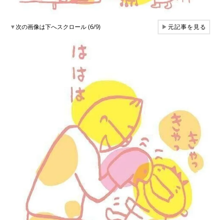
▼
次の画像は下へスクロール (6/9)
▶
元記事を見る