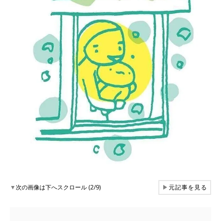
▼
次の画像は下へスクロール (2/9)
▶
元記事を見る