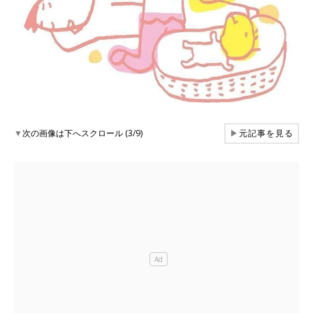
▼
次の画像は下へスクロール (3/9)
▶
元記事を見る