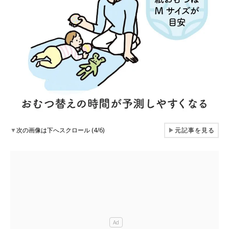
▼
次の画像は下へスクロール (4/6)
▶
元記事を見る