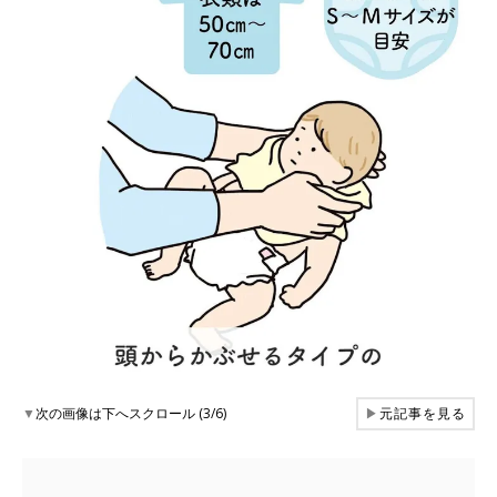
▼
次の画像は下へスクロール (3/6)
▶
元記事を見る