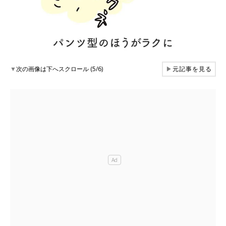
▼
次の画像は下へスクロール (5/6)
▶
元記事を見る