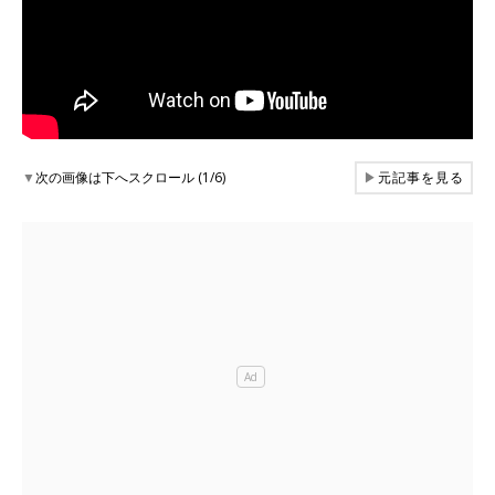
▼
次の画像は下へスクロール (1/6)
▶
元記事を見る