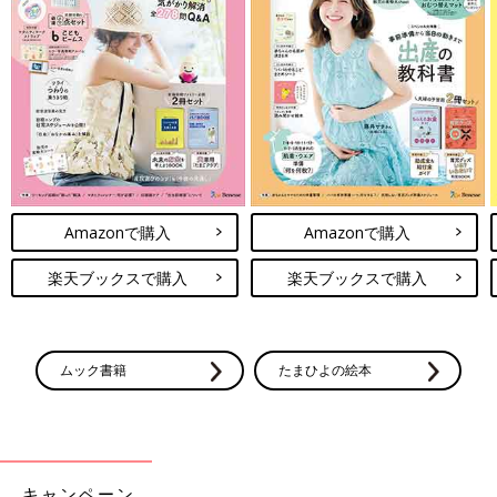
Amazonで購入
Amazonで購入
楽天ブックスで購入
楽天ブックスで購入
ムック書籍
たまひよの絵本
キャンペーン