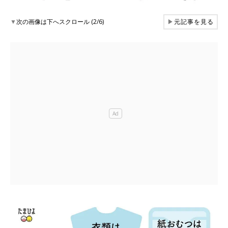
▼
次の画像は下へスクロール (2/6)
▶
元記事を見る