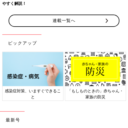
やすく解説！
連載一覧へ
ピックアップ
感染症対策、いますぐできるこ
「もしものときの」赤ちゃん・
と
家族の防災
最新号