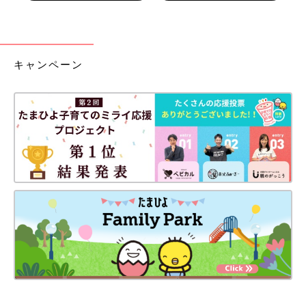
キャンペーン