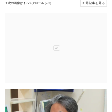
▼
次の画像は下へスクロール (2/3)
▶
元記事を見る