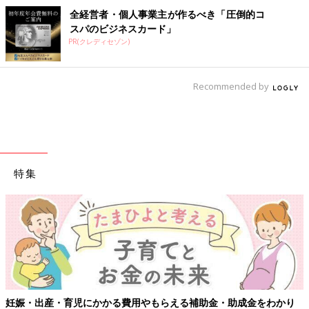
全経営者・個人事業主が作るべき「圧倒的コ
スパのビジネスカード」
PR(クレディセゾン)
Recommended by
特集
妊娠・出産・育児にかかる費用やもらえる補助金・助成金をわかり