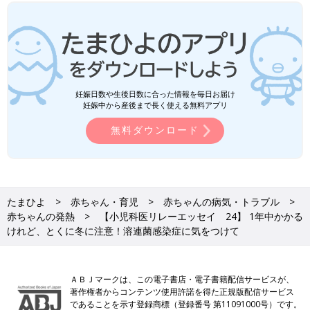
妊娠日数や生後日数に合った情報を毎日お届け
妊娠中から産後まで長く使える無料アプリ
無料ダウンロード
たまひよ
赤ちゃん・育児
赤ちゃんの病気・トラブル
赤ちゃんの発熱
【小児科医リレーエッセイ 24】 1年中かかる
けれど、とくに冬に注意！溶連菌感染症に気をつけて
ＡＢＪマークは、この電子書店・電子書籍配信サービスが、
著作権者からコンテンツ使用許諾を得た正規版配信サービス
であることを示す登録商標（登録番号 第11091000号）です。