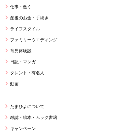
仕事・働く
産後のお金・手続き
ライフスタイル
ファミリーウエディング
育児体験談
日記・マンガ
タレント・有名人
動画
たまひよについて
雑誌・絵本・ムック書籍
キャンペーン