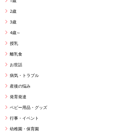
1歳
2歳
3歳
4歳～
授乳
離乳食
お世話
病気・トラブル
産後の悩み
発育発達
ベビー用品・グッズ
行事・イベント
幼稚園・保育園