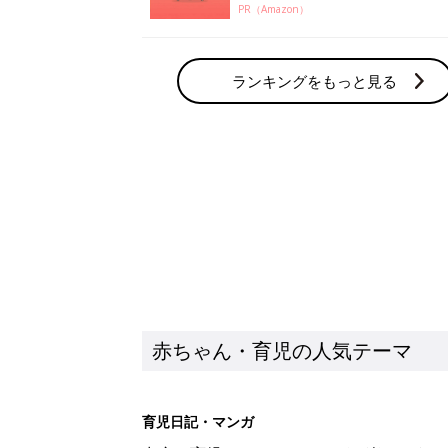
PR（Amazon）
ランキングをもっと見る
赤ちゃん・育児の人気テーマ
育児日記・マンガ