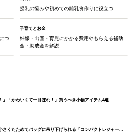
授乳の悩みや初めての離乳食作りに役立つ
子育てとお金
につ
妊娠・出産・育児にかかる費用やもらえる補助
金・助成金を解説
！」「かわいくて一目ぼれ！」買うべき小物アイテム4選
に！小さくたためてバッグに吊り下げられる「コンパクトレジャーシ