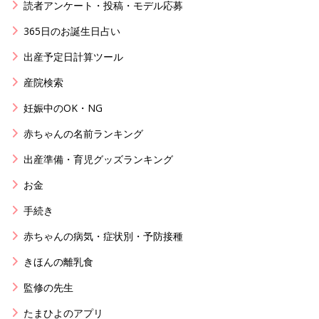
読者アンケート・投稿・モデル応募
365日のお誕生日占い
出産予定日計算ツール
産院検索
妊娠中のOK・NG
赤ちゃんの名前ランキング
出産準備・育児グッズランキング
お金
手続き
赤ちゃんの病気・症状別・予防接種
きほんの離乳食
監修の先生
たまひよのアプリ