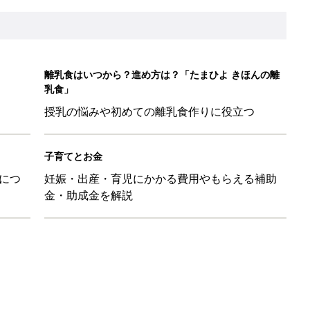
離乳食はいつから？進め方は？「たまひよ きほんの離
乳食」
授乳の悩みや初めての離乳食作りに役立つ
子育てとお金
につ
妊娠・出産・育児にかかる費用やもらえる補助
金・助成金を解説