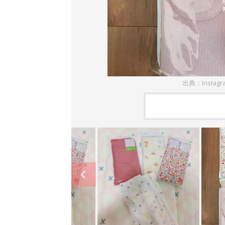
出典：Instag