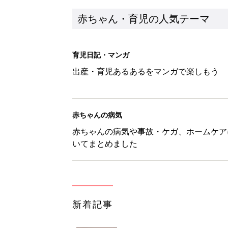
赤ちゃん・育児の人気テーマ
育児日記・マンガ
出産・育児あるあるをマンガで楽しもう
赤ちゃんの病気
赤ちゃんの病気や事故・ケガ、ホームケア
いてまとめました
新着記事