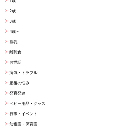
1歳
2歳
3歳
4歳～
授乳
離乳食
お世話
病気・トラブル
産後の悩み
発育発達
ベビー用品・グッズ
行事・イベント
幼稚園・保育園