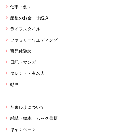
仕事・働く
産後のお金・手続き
ライフスタイル
ファミリーウエディング
育児体験談
日記・マンガ
タレント・有名人
動画
たまひよについて
雑誌・絵本・ムック書籍
キャンペーン