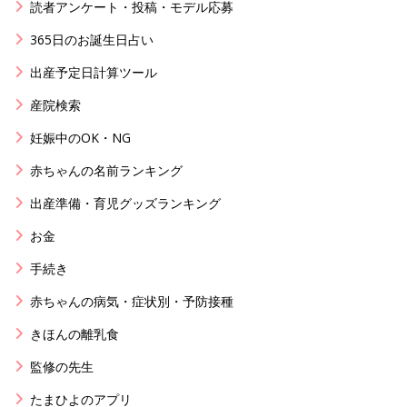
読者アンケート・投稿・モデル応募
365日のお誕生日占い
出産予定日計算ツール
産院検索
妊娠中のOK・NG
赤ちゃんの名前ランキング
出産準備・育児グッズランキング
お金
手続き
赤ちゃんの病気・症状別・予防接種
きほんの離乳食
監修の先生
たまひよのアプリ