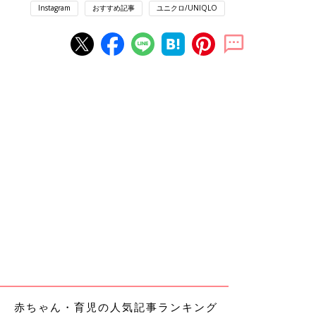
Instagram
おすすめ記事
ユニクロ/UNIQLO
赤ちゃん・育児の人気記事ランキング