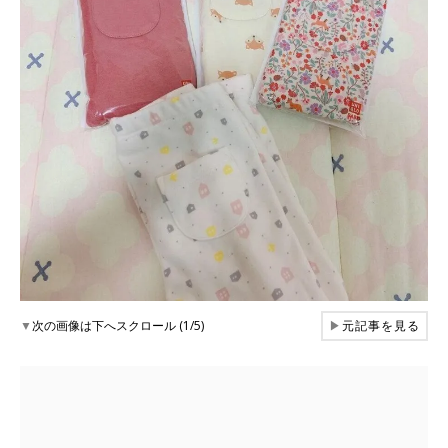
▼
次の画像は下へスクロール (1/5)
▶
元記事を見る