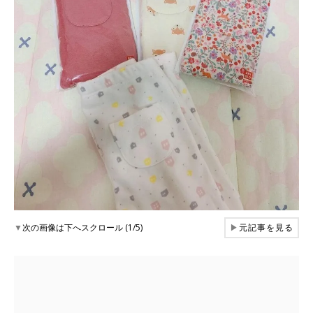
▼
次の画像は下へスクロール (1/5)
▶
元記事を見る