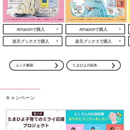
Amazonで購入
Amazonで購入
楽天ブックスで購入
楽天ブックスで購入
ムック書籍
たまひよの絵本
キャンペーン