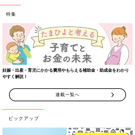
特集
妊娠・出産・育児にかかる費用やもらえる補助金・助成金をわかり
やすく解説！
連載一覧へ
ピックアップ