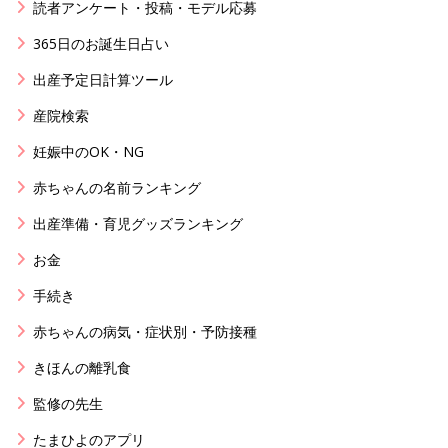
読者アンケート・投稿・モデル応募
365日のお誕生日占い
出産予定日計算ツール
産院検索
妊娠中のOK・NG
赤ちゃんの名前ランキング
出産準備・育児グッズランキング
お金
手続き
赤ちゃんの病気・症状別・予防接種
きほんの離乳食
監修の先生
たまひよのアプリ