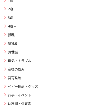
1歳
2歳
3歳
4歳～
授乳
離乳食
お世話
病気・トラブル
産後の悩み
発育発達
ベビー用品・グッズ
行事・イベント
幼稚園・保育園