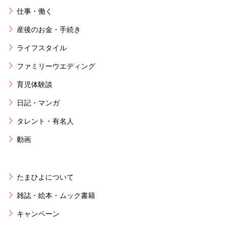
仕事・働く
産後のお金・手続き
ライフスタイル
ファミリーウエディング
育児体験談
日記・マンガ
タレント・有名人
動画
たまひよについて
雑誌・絵本・ムック書籍
キャンペーン