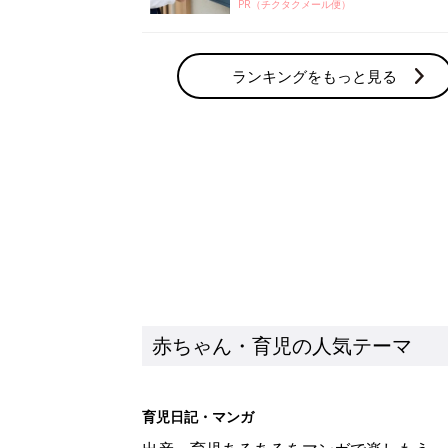
PR（チクタクメール便）
ランキングをもっと見る
赤ちゃん・育児の人気テーマ
育児日記・マンガ