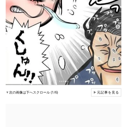
▼
次の画像は下へスクロール (1/6)
▶
元記事を見る