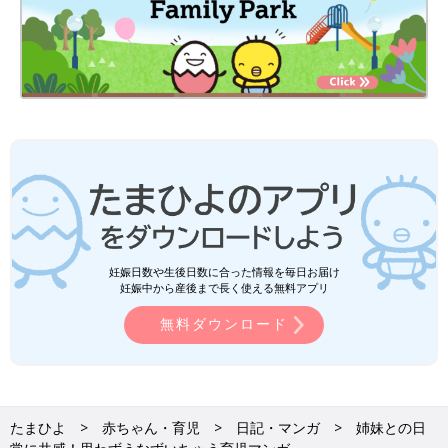
妊娠日数や生後日数に合った情報を毎日お届け
妊娠中から産後まで長く使える無料アプリ
無料ダウンロード
たまひよ
赤ちゃん・育児
日記・マンガ
姉妹との日