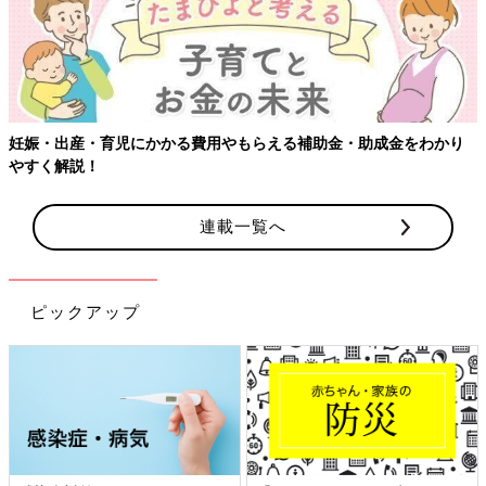
妊娠・出産・育児にかかる費用やもらえる補助金・助成金をわかり
やすく解説！
連載一覧へ
ピックアップ