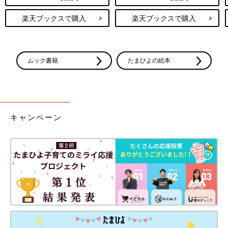
楽天ブックスで購入
楽天ブックスで購入
ムック書籍
たまひよの絵本
キャンペーン