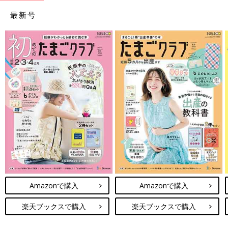
最新号
Amazonで購入
Amazonで購入
楽天ブックスで購入
楽天ブックスで購入