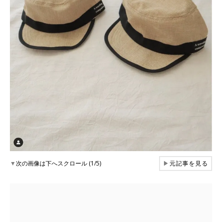
▼
次の画像は下へスクロール (1/5)
▶
元記事を見る