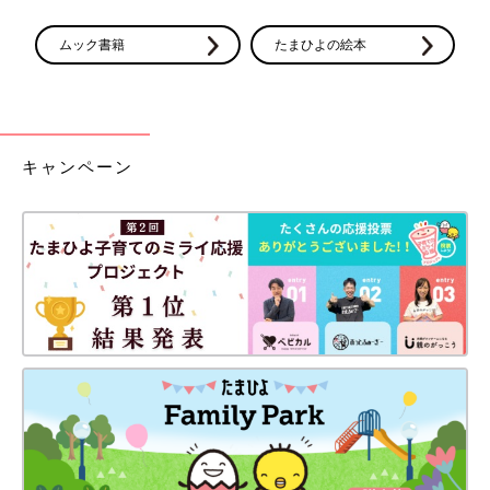
ムック書籍
たまひよの絵本
キャンペーン