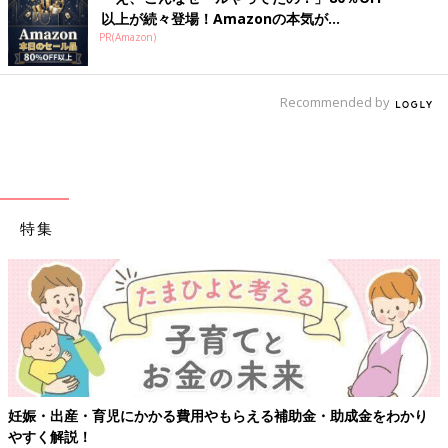
以上が続々登場！Amazonの本気が...
PR(Amazon)
Recommended by
特集
妊娠・出産・育児にかかる費用やもらえる補助金・助成金をわかり
やすく解説！