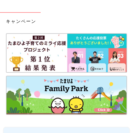
キャンペーン