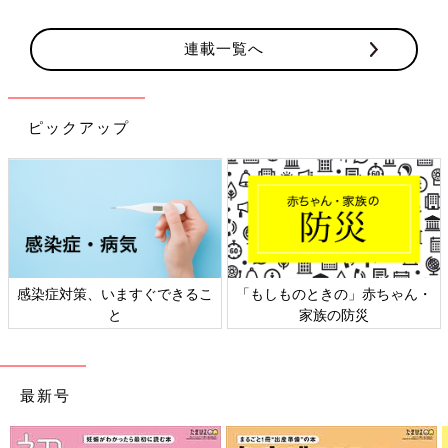
連載一覧へ
ピックアップ
感染症対策、いますぐできるこ
「もしものときの」赤ちゃん・
と
家族の防災
最新号