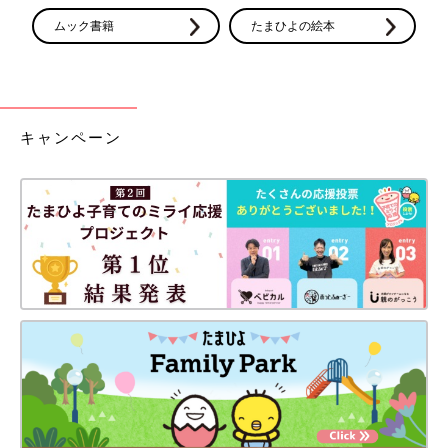
ムック書籍
たまひよの絵本
キャンペーン