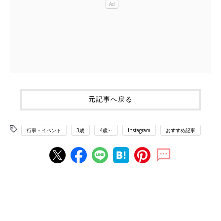
元記事へ戻る
行事・イベント
3歳
4歳～
Instagram
おすすめ記事