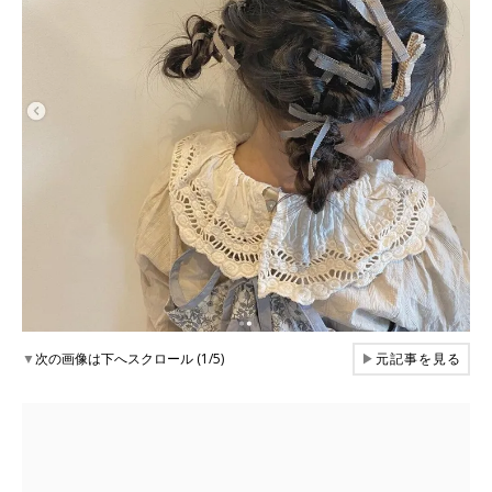
▼
次の画像は下へスクロール (1/5)
▶
元記事を見る