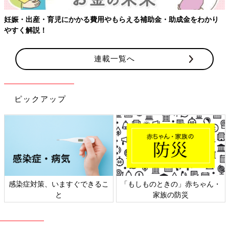
妊娠・出産・育児にかかる費用やもらえる補助金・助成金をわかり
やすく解説！
連載一覧へ
ピックアップ
感染症対策、いますぐできるこ
「もしものときの」赤ちゃん・
と
家族の防災