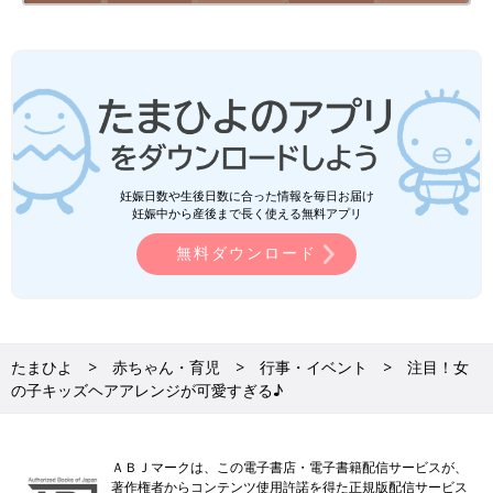
妊娠日数や生後日数に合った情報を毎日お届け
妊娠中から産後まで長く使える無料アプリ
無料ダウンロード
たまひよ
赤ちゃん・育児
行事・イベント
注目！女
の子キッズヘアアレンジが可愛すぎる♪
ＡＢＪマークは、この電子書店・電子書籍配信サービスが、
著作権者からコンテンツ使用許諾を得た正規版配信サービス