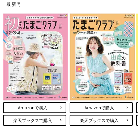
最新号
Amazonで購入
Amazonで購入
楽天ブックスで購入
楽天ブックスで購入