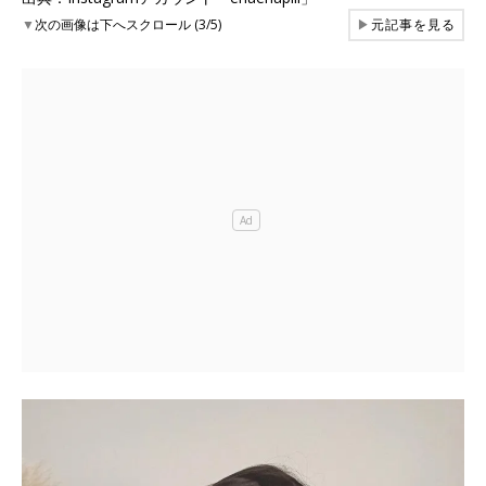
▼
次の画像は下へスクロール (3/5)
▶
元記事を見る