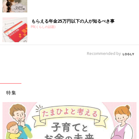
もらえる年金25万円以下の人が知るべき事
PR(くらしの話題)
Recommended by
特集