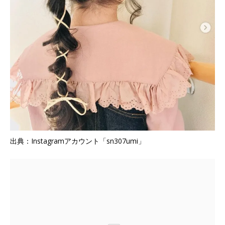
出典：Instagramアカウント「sn307umi」