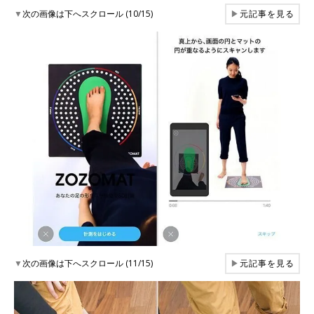
▼
次の画像は下へスクロール (10/15)
▶
元記事を見る
▼
次の画像は下へスクロール (11/15)
▶
元記事を見る