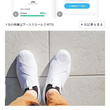
▼
次の画像は下へスクロール (14/15)
▶
元記事を見る