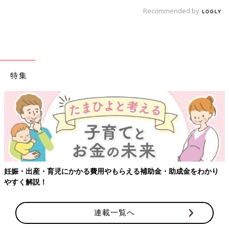
Recommended by
特集
【ワクチン接種できるものも】妊婦の感染症対策、知っておいて！
連載一覧へ