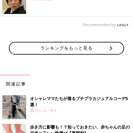
Recommended by
ランキングをもっと見る
関連記事
オシャレママたちが着るプチプラカジュアルコーデ5
選！
赤ちゃん・育児
歩き方に影響も！？知っておきたい、赤ちゃんの足の