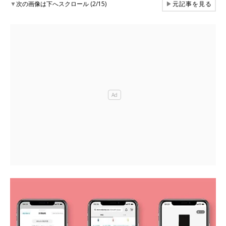
▼
次の画像は下へスクロール (2/15)
▶
元記事を見る