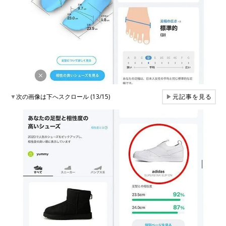
▼
次の画像は下へスクロール (13/15)
▶
元記事を見る