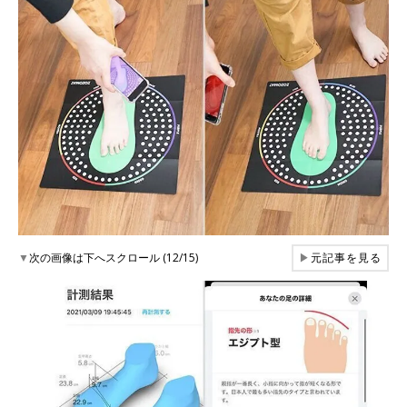
▼
次の画像は下へスクロール (12/15)
▶
元記事を見る