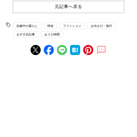
元記事へ戻る
妊娠中の暮らし
時短
ファッション
お出かけ・旅行
おすすめ記事
おうち時間