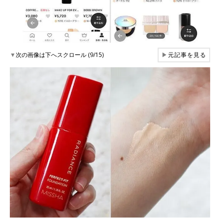
▼
次の画像は下へスクロール (9/15)
▶
元記事を見る