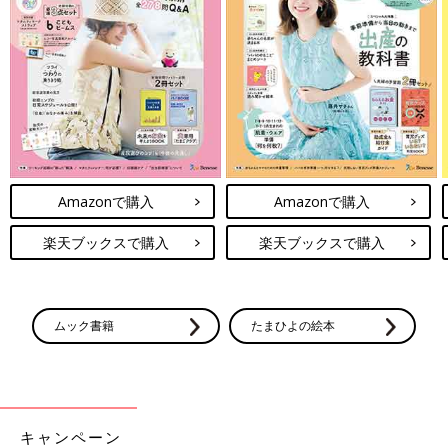
Amazonで購入
Amazonで購入
楽天ブックスで購入
楽天ブックスで購入
ムック書籍
たまひよの絵本
キャンペーン