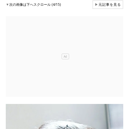
▼
次の画像は下へスクロール (4/15)
▶
元記事を見る