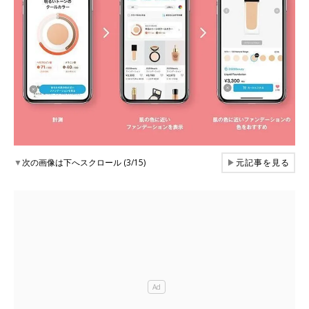
▼
次の画像は下へスクロール (3/15)
▶
元記事を見る