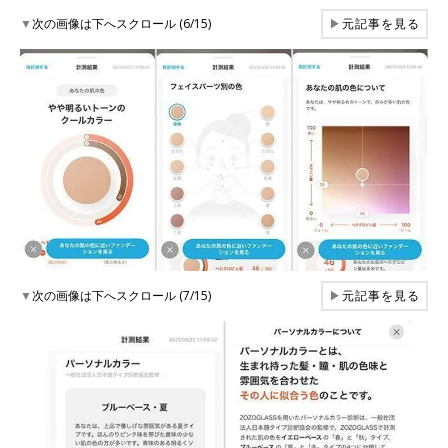
▼
次の画像は下へスクロール (6/15)
▶
元記事を見る
▼
次の画像は下へスクロール (7/15)
▶
元記事を見る