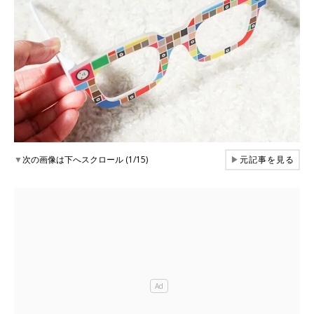
▼
次の画像は下へスクロール (1/15)
▶
元記事を見る