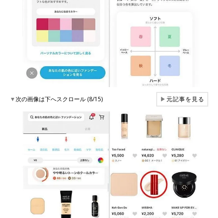
▼
次の画像は下へスクロール (8/15)
▶
元記事を見る