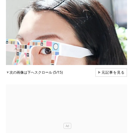
▼
次の画像は下へスクロール (5/15)
▶
元記事を見る