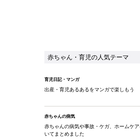
赤ちゃん・育児の人気テーマ
育児日記・マンガ
出産・育児あるあるをマンガで楽しもう
赤ちゃんの病気
赤ちゃんの病気や事故・ケガ、ホームケア
いてまとめました