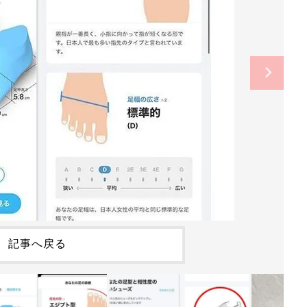
記事へ戻る