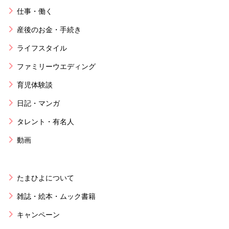
仕事・働く
産後のお金・手続き
ライフスタイル
ファミリーウエディング
育児体験談
日記・マンガ
タレント・有名人
動画
たまひよについて
雑誌・絵本・ムック書籍
キャンペーン