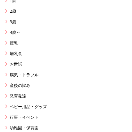
1歳
2歳
3歳
4歳～
授乳
離乳食
お世話
病気・トラブル
産後の悩み
発育発達
ベビー用品・グッズ
行事・イベント
幼稚園・保育園