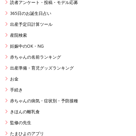
読者アンケート・投稿・モデル応募
365日のお誕生日占い
出産予定日計算ツール
産院検索
妊娠中のOK・NG
赤ちゃんの名前ランキング
出産準備・育児グッズランキング
お金
手続き
赤ちゃんの病気・症状別・予防接種
きほんの離乳食
監修の先生
たまひよのアプリ