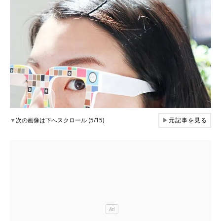
▼
次の画像は下へスクロール (5/15)
▶
元記事を見る