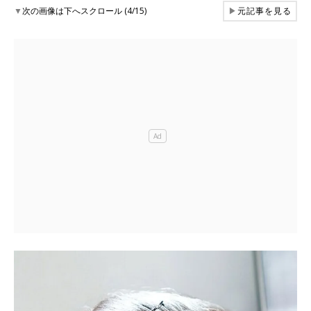
▼
次の画像は下へスクロール (4/15)
▶
元記事を見る