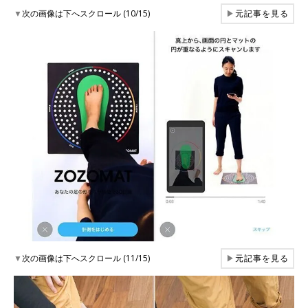
▼
次の画像は下へスクロール (10/15)
▶
元記事を見る
▼
次の画像は下へスクロール (11/15)
▶
元記事を見る