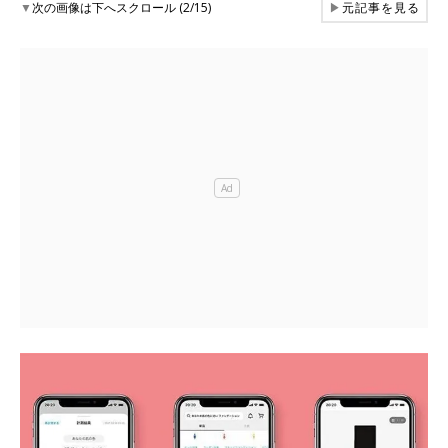
▼
次の画像は下へスクロール (2/15)
▶
元記事を見る