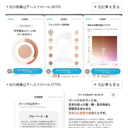
▼
次の画像は下へスクロール (6/15)
▶
元記事を見る
▼
次の画像は下へスクロール (7/15)
▶
元記事を見る