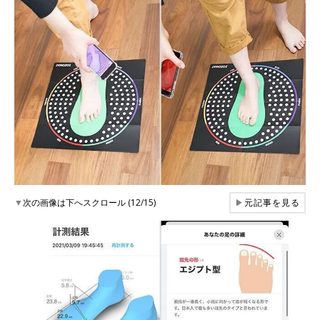
▼
次の画像は下へスクロール (12/15)
▶
元記事を見る