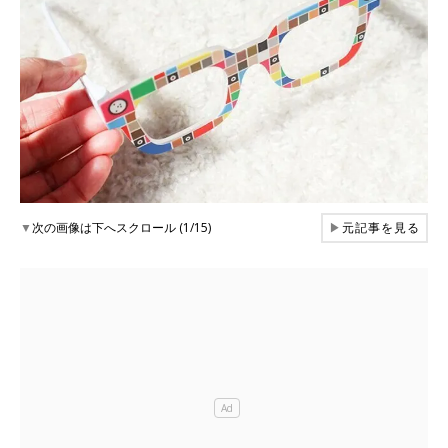
▼
次の画像は下へスクロール (1/15)
▶
元記事を見る