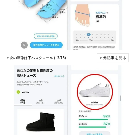
▼
次の画像は下へスクロール (13/15)
▶
元記事を見る