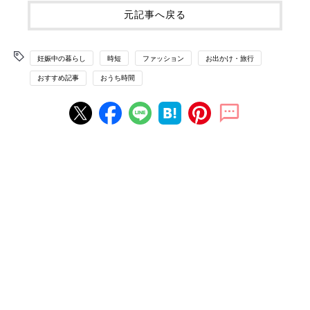
元記事へ戻る
妊娠中の暮らし
時短
ファッション
お出かけ・旅行
おすすめ記事
おうち時間