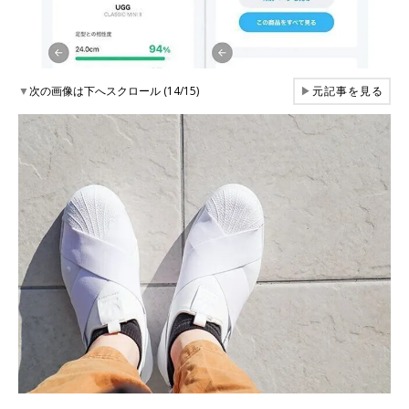
▼
次の画像は下へスクロール (14/15)
▶
元記事を見る