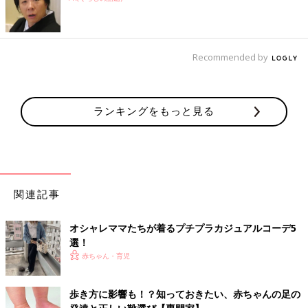
Recommended by
ランキングをもっと見る
関連記事
オシャレママたちが着るプチプラカジュアルコーデ5
選！
赤ちゃん・育児
歩き方に影響も！？知っておきたい、赤ちゃんの足の