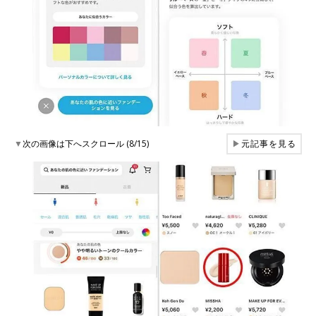
▼
次の画像は下へスクロール (8/15)
▶
元記事を見る