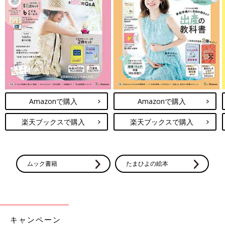
Amazonで購入
Amazonで購入
楽天ブックスで購入
楽天ブックスで購入
ムック書籍
たまひよの絵本
キャンペーン