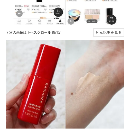
▼
次の画像は下へスクロール (9/15)
▶
元記事を見る