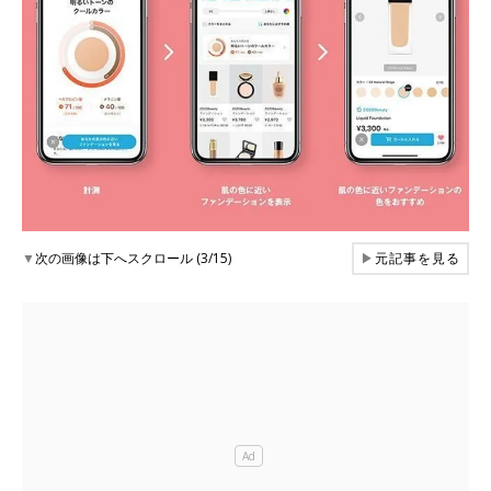
▼
次の画像は下へスクロール (3/15)
▶
元記事を見る