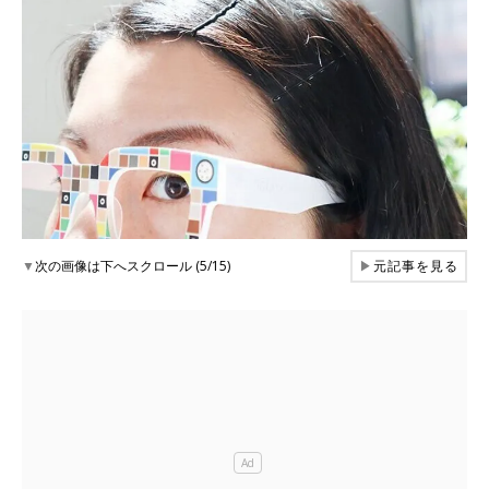
▼
次の画像は下へスクロール (5/15)
▶
元記事を見る