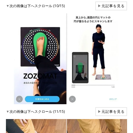
▼
次の画像は下へスクロール (10/15)
▶
元記事を見る
▼
次の画像は下へスクロール (11/15)
▶
元記事を見る