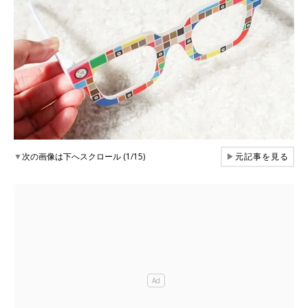
▼
次の画像は下へスクロール (1/15)
▶
元記事を見る