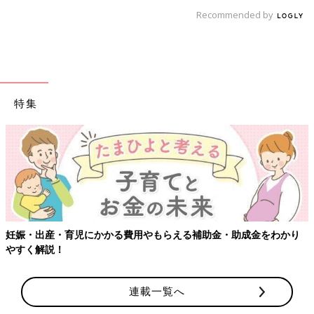
Recommended by
特集
【ワクチン接種できるものも】妊婦の感染症対策、知っておいて！
連載一覧へ