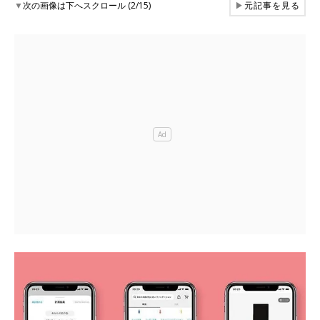
▼
次の画像は下へスクロール (2/15)
▶
元記事を見る