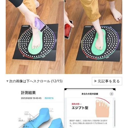
▼
次の画像は下へスクロール (12/15)
▶
元記事を見る