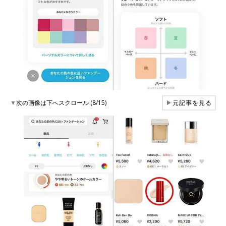
▼
次の画像は下へスクロール (8/15)
▶
元記事を見る