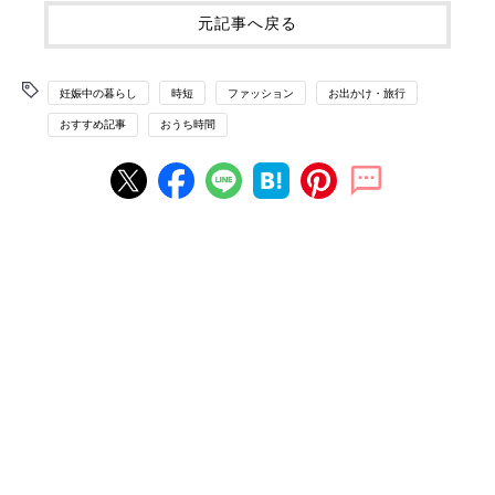
元記事へ戻る
妊娠中の暮らし
時短
ファッション
お出かけ・旅行
おすすめ記事
おうち時間