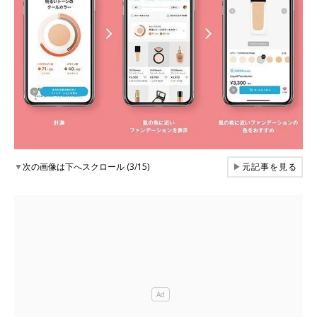
▼
次の画像は下へスクロール (3/15)
▶
元記事を見る