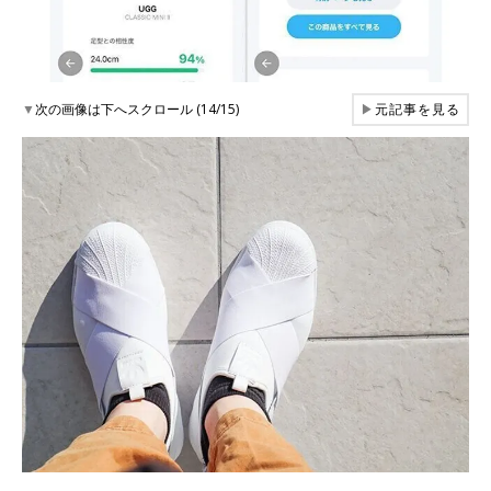
▼
次の画像は下へスクロール (14/15)
▶
元記事を見る