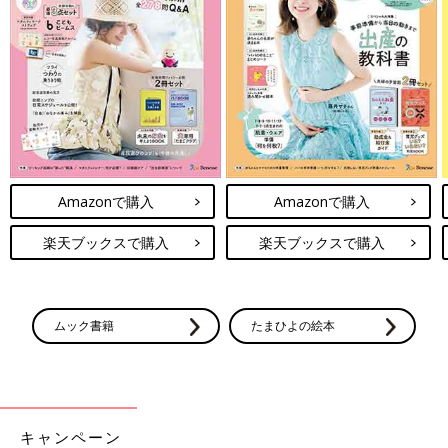
Amazonで購入
Amazonで購入
楽天ブックスで購入
楽天ブックスで購入
ムック書籍
たまひよの絵本
キャンペーン