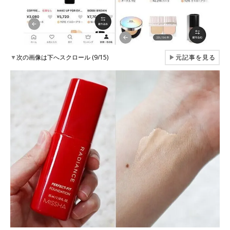
▼
次の画像は下へスクロール (9/15)
▶
元記事を見る