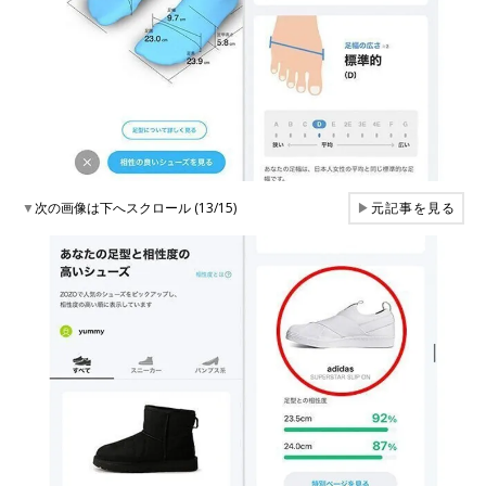
▼
次の画像は下へスクロール (13/15)
▶
元記事を見る