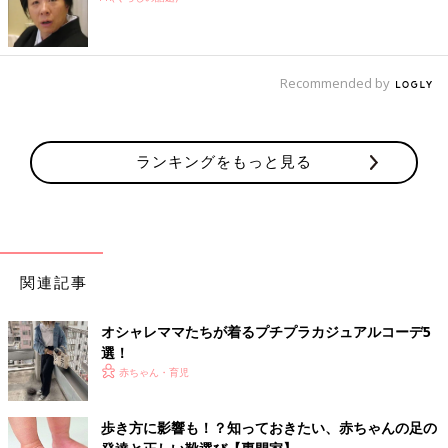
Recommended by
ランキングをもっと見る
関連記事
オシャレママたちが着るプチプラカジュアルコーデ5
選！
赤ちゃん・育児
歩き方に影響も！？知っておきたい、赤ちゃんの足の