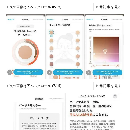
▼
次の画像は下へスクロール (6/15)
▶
元記事を見る
▼
次の画像は下へスクロール (7/15)
▶
元記事を見る