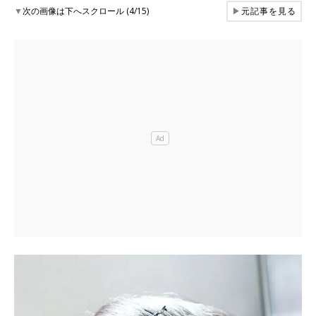
▼
次の画像は下へスクロール (4/15)
▶
元記事を見る