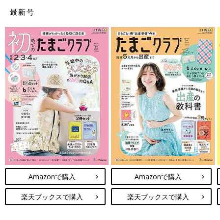
最新号
Amazonで購入
Amazonで購入
楽天ブックスで購入
楽天ブックスで購入