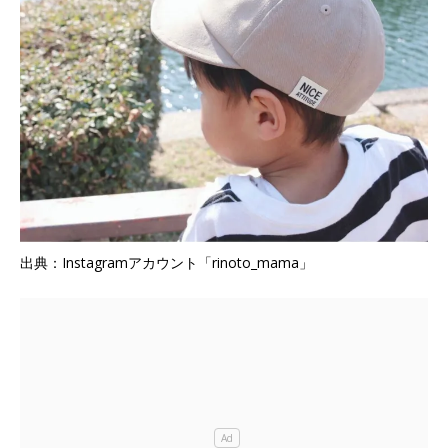
出典：Instagramアカウント「rinoto_mama」