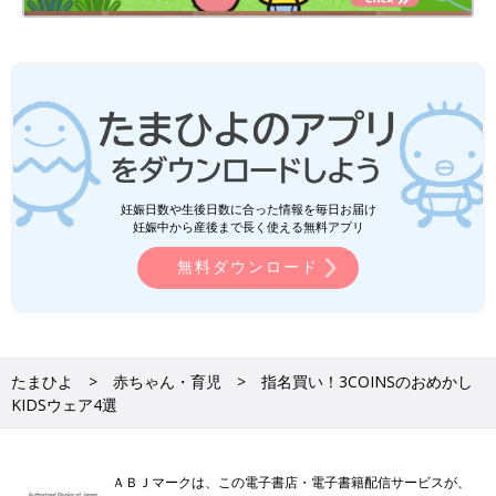
妊娠日数や生後日数に合った情報を毎日お届け
妊娠中から産後まで長く使える無料アプリ
無料ダウンロード
たまひよ
赤ちゃん・育児
指名買い！3COINSのおめかし
KIDSウェア4選
ＡＢＪマークは、この電子書店・電子書籍配信サービスが、