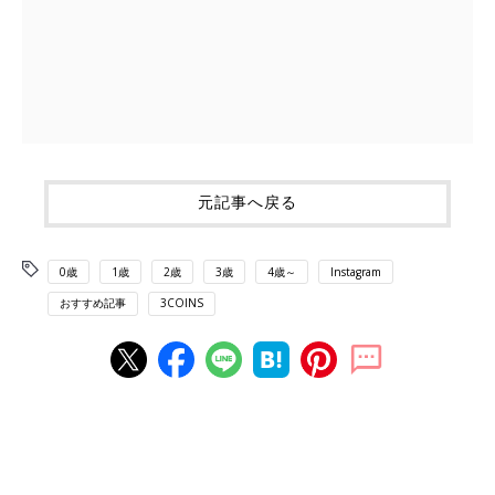
元記事へ戻る
0歳
1歳
2歳
3歳
4歳～
Instagram
おすすめ記事
3COINS