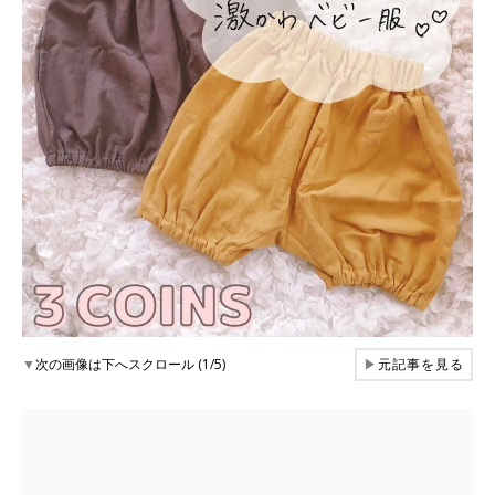
▼
次の画像は下へスクロール (1/5)
▶
元記事を見る