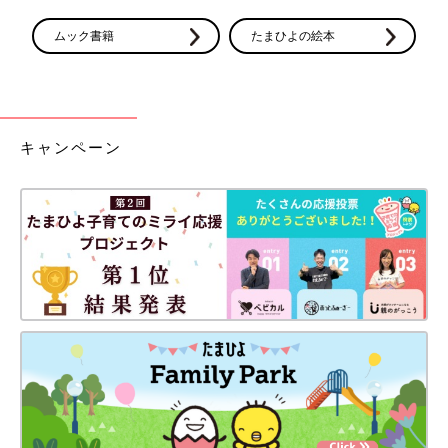
ムック書籍
たまひよの絵本
キャンペーン