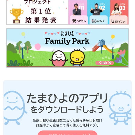
妊娠日数や生後日数に合った情報を毎日お届け
妊娠中から産後まで長く使える無料アプリ