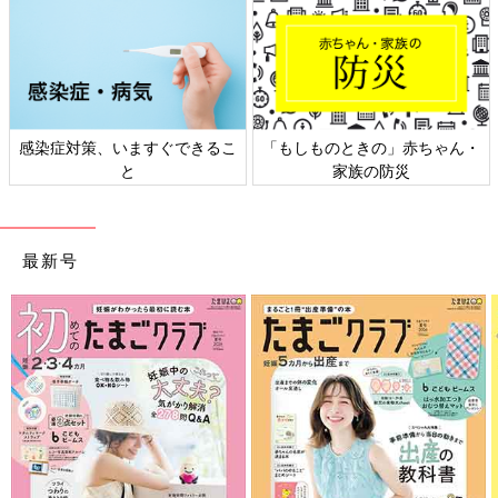
感染症対策、いますぐできるこ
「もしものときの」赤ちゃん・
と
家族の防災
最新号