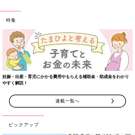
特集
妊娠・出産・育児にかかる費用やもらえる補助金・助成金をわかり
やすく解説！
連載一覧へ
ピックアップ