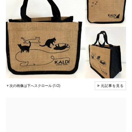
▼
次の画像は下へスクロール (1/2)
▶
元記事を見る