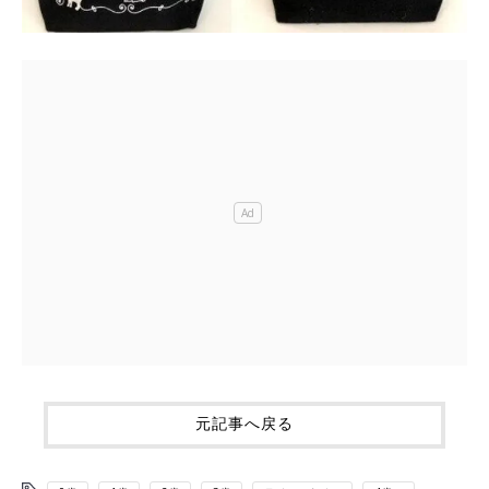
元記事へ戻る