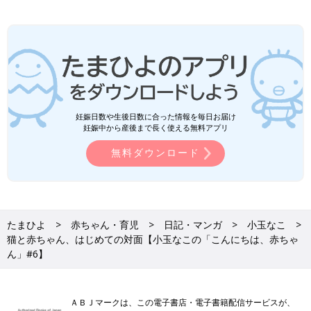
妊娠日数や生後日数に合った情報を毎日お届け
妊娠中から産後まで長く使える無料アプリ
無料ダウンロード
たまひよ
赤ちゃん・育児
日記・マンガ
小玉なこ
猫と赤ちゃん、はじめての対面【小玉なこの「こんにちは、赤ちゃ
ん」#6】
ＡＢＪマークは、この電子書店・電子書籍配信サービスが、