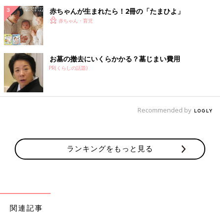
赤ちゃんが生まれたら！2冊の「たまひよ」
赤ちゃん・育児
お墓の撤去にいくらかかる？墓じまい費用
PR(くらしの話題)
Recommended by
ランキングをもっと見る
関連記事