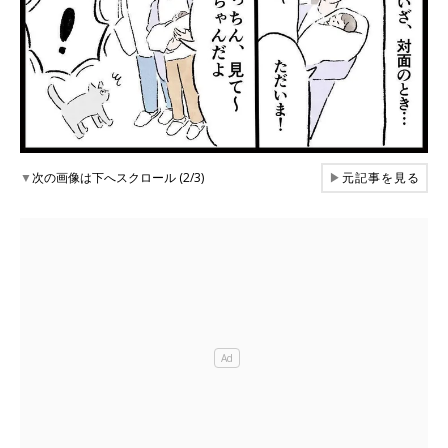
▼
次の画像は下へスクロール (2/3)
▶
元記事を見る