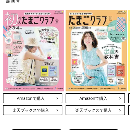
最新号
Amazonで購入
Amazonで購入
楽天ブックスで購入
楽天ブックスで購入