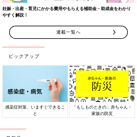
妊娠・出産・育児にかかる費用やもらえる補助金・助成金をわかり
やすく解説！
連載一覧へ
ピックアップ
感染症対策、いますぐできるこ
「もしものときの」赤ちゃん・
と
家族の防災