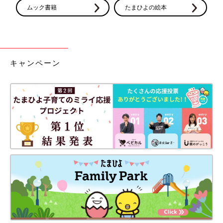
ムック書籍
たまひよの絵本
キャンペーン