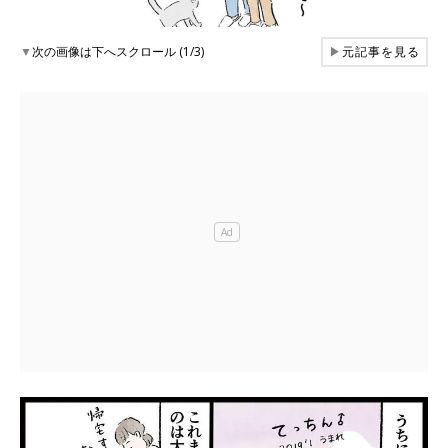
▼
次の画像は下へスクロール (1/3)
▶
元記事を見る