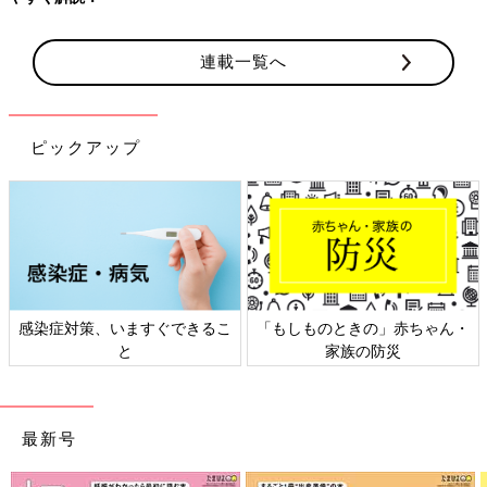
連載一覧へ
ピックアップ
感染症対策、いますぐできるこ
「もしものときの」赤ちゃん・
と
家族の防災
最新号