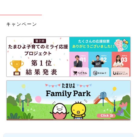
キャンペーン