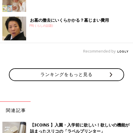
お墓の撤去にいくらかかる？墓じまい費用
PR(くらしの話題)
Recommended by
ランキングをもっと見る
関連記事
【3COINS 】入園・入学前に欲しい！欲しいの機能が
詰まったスリコの「ラベルプリンター」