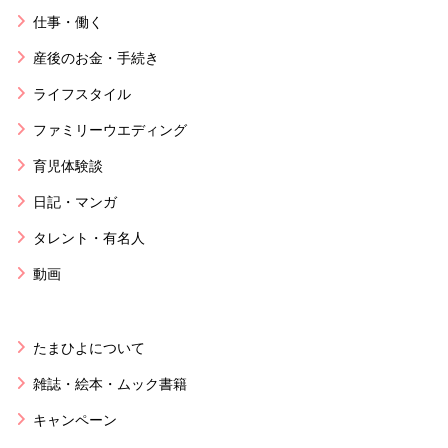
仕事・働く
産後のお金・手続き
ライフスタイル
ファミリーウエディング
育児体験談
日記・マンガ
タレント・有名人
動画
たまひよについて
雑誌・絵本・ムック書籍
キャンペーン