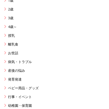
1歳
2歳
3歳
4歳～
授乳
離乳食
お世話
病気・トラブル
産後の悩み
発育発達
ベビー用品・グッズ
行事・イベント
幼稚園・保育園