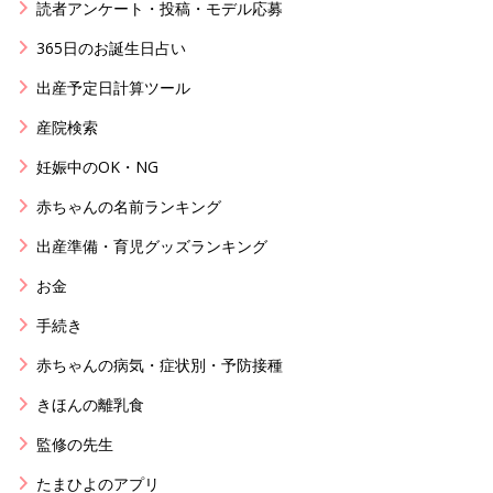
読者アンケート・投稿・モデル応募
365日のお誕生日占い
出産予定日計算ツール
産院検索
妊娠中のOK・NG
赤ちゃんの名前ランキング
出産準備・育児グッズランキング
お金
手続き
赤ちゃんの病気・症状別・予防接種
きほんの離乳食
監修の先生
たまひよのアプリ