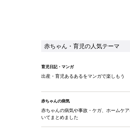
赤ちゃん・育児の人気テーマ
育児日記・マンガ
出産・育児あるあるをマンガで楽しもう
赤ちゃんの病気
赤ちゃんの病気や事故・ケガ、ホームケア
いてまとめました