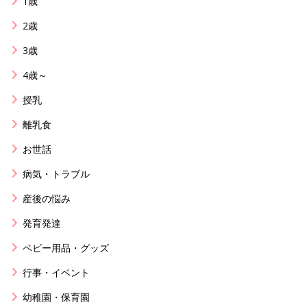
1歳
2歳
3歳
4歳～
授乳
離乳食
お世話
病気・トラブル
産後の悩み
発育発達
ベビー用品・グッズ
行事・イベント
幼稚園・保育園