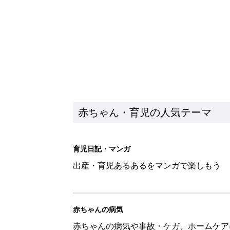
赤ちゃん・育児の人気テーマ
育児日記・マンガ
出産・育児あるあるをマンガで楽しもう
赤ちゃんの病気
赤ちゃんの病気や事故・ケガ、ホームケア