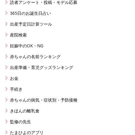
読者アンケート・投稿・モデル応募
365日のお誕生日占い
出産予定日計算ツール
産院検索
妊娠中のOK・NG
赤ちゃんの名前ランキング
出産準備・育児グッズランキング
お金
手続き
赤ちゃんの病気・症状別・予防接種
きほんの離乳食
監修の先生
たまひよのアプリ