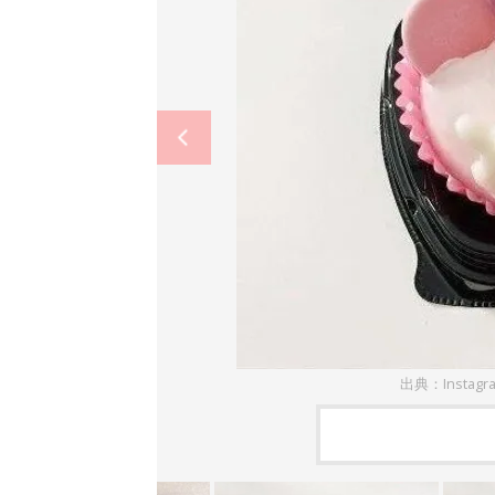
出典：Instagr