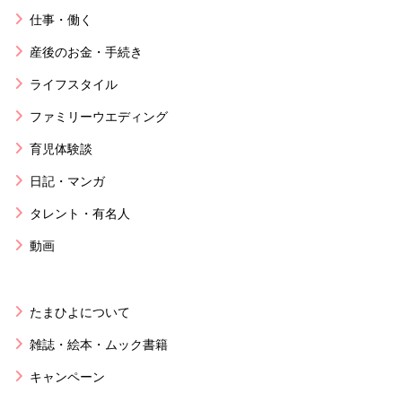
仕事・働く
産後のお金・手続き
ライフスタイル
ファミリーウエディング
育児体験談
日記・マンガ
タレント・有名人
動画
たまひよについて
雑誌・絵本・ムック書籍
キャンペーン