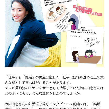
「仕事」と「妊活」の両立は難しく、仕事は妊活を進める上で大
きな壁として立ちはだかることがあります。
テレビ局勤務のアナウンサーとして活躍していた竹内由恵さんは
どのように考え、どんな選択をしたのでしょうか。
竹内由恵さんの妊活振り返りインタビュー＜前編＞は、「結婚、