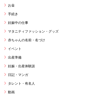
お金
手続き
妊娠中の仕事
マタニティファッション・グッズ
赤ちゃんの名前・名づけ
イベント
出産準備
妊娠・出産体験談
日記・マンガ
タレント・有名人
動画