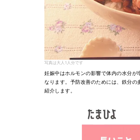
写真は大人1人分です
妊娠中はホルモンの影響で体内の水分が
なります。予防改善のためには、鉄分の
紹介します。