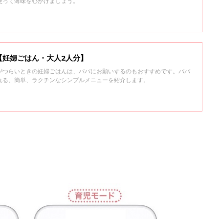
使って薄味を心がけましょう。
【妊婦ごはん・大人2人分】
がつらいときの妊婦ごはんは、パパにお願いするのもおすすめです。パパ
れる、簡単、ラクチンなシンプルメニューを紹介します。