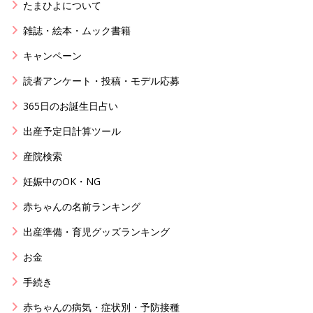
たまひよについて
雑誌・絵本・ムック書籍
キャンペーン
読者アンケート・投稿・モデル応募
365日のお誕生日占い
出産予定日計算ツール
産院検索
妊娠中のOK・NG
赤ちゃんの名前ランキング
出産準備・育児グッズランキング
お金
手続き
赤ちゃんの病気・症状別・予防接種