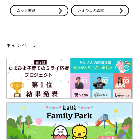
ムック書籍
たまひよの絵本
キャンペーン