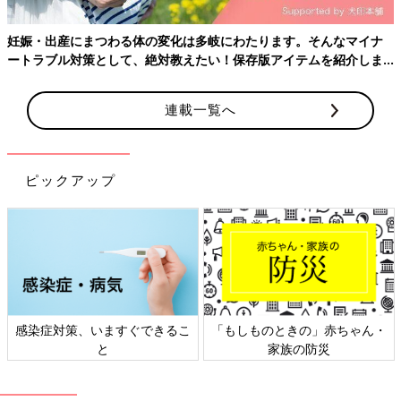
妊娠・出産にまつわる体の変化は多岐にわたります。そんなマイナ
ートラブル対策として、絶対教えたい！保存版アイテムを紹介しま
す。
連載一覧へ
ピックアップ
感染症対策、いますぐできるこ
「もしものときの」赤ちゃん・
と
家族の防災