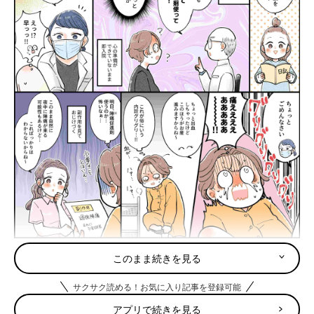
このまま続きを見る
サクサク読める！お気に入り記事を登録可能
アプリで続きを見る