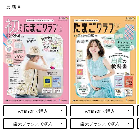
最新号
Amazonで購入
Amazonで購入
楽天ブックスで購入
楽天ブックスで購入