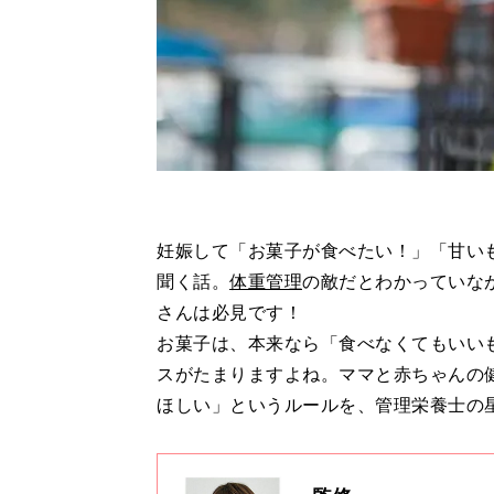
妊娠して「お菓子が食べたい！」「甘い
聞く話。
体重管理
の敵だとわかっていなが
さんは必見です！
お菓子は、本来なら「食べなくてもいい
スがたまりますよね。ママと赤ちゃんの
ほしい」というルールを、管理栄養士の