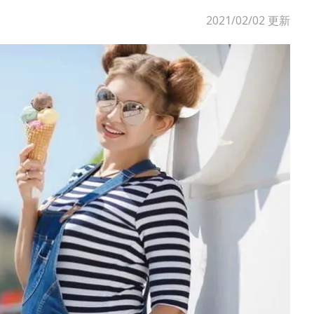
2021/02/02
更新