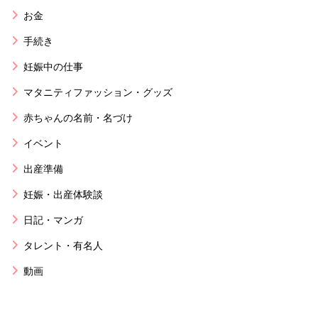
お金
手続き
妊娠中の仕事
マタニティファッション・グッズ
赤ちゃんの名前・名づけ
イベント
出産準備
妊娠・出産体験談
日記・マンガ
タレント・有名人
動画