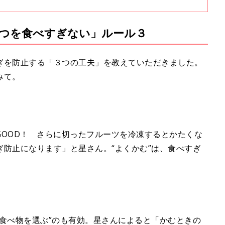
つを食べすぎない」ルール３
ぎを防止する「３つの工夫」を教えていただきました。
みて。
GOOD！ さらに切ったフルーツを冷凍するとかたくな
防止になります」と星さん。“よくかむ”は、食べすぎ
食べ物を選ぶ”のも有効。星さんによると「かむときの