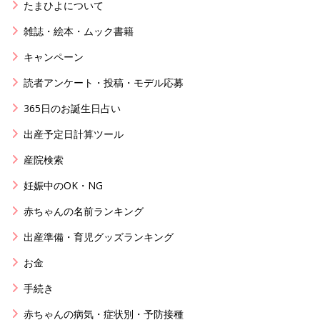
たまひよについて
雑誌・絵本・ムック書籍
キャンペーン
読者アンケート・投稿・モデル応募
365日のお誕生日占い
出産予定日計算ツール
産院検索
妊娠中のOK・NG
赤ちゃんの名前ランキング
出産準備・育児グッズランキング
お金
手続き
赤ちゃんの病気・症状別・予防接種