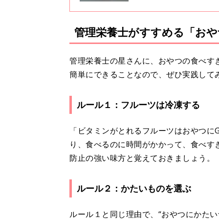
管理栄養士がすすめる「おや
管理栄養士の星さんに、おやつの食べす
簡単にできることなので、ぜひ実践して
ルール１：フルーツは冷凍する
「ビタミンがとれるフルーツはおやつに
り、食べるのに時間がかかって、食べすぎ
防止の強い味方と覚えておきましょう。
ルール２：かたいものを選ぶ
ルール１と同じ理由で、“おやつにかたい