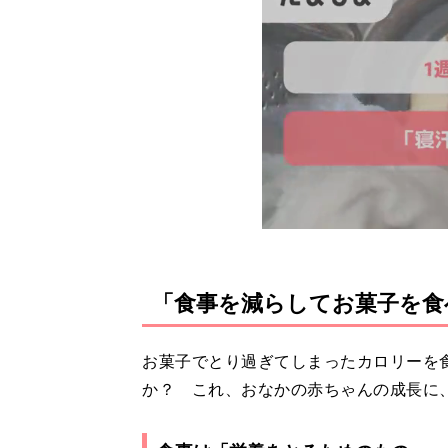
「食事を減らしてお菓子を食
お菓子でとり過ぎてしまったカロリーを
か？ これ、おなかの赤ちゃんの成長に