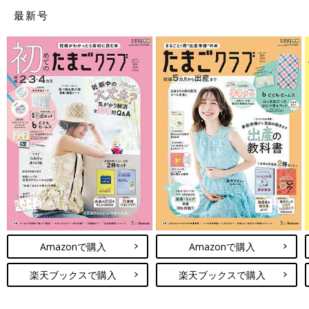
最新号
Amazonで購入
Amazonで購入
楽天ブックスで購入
楽天ブックスで購入