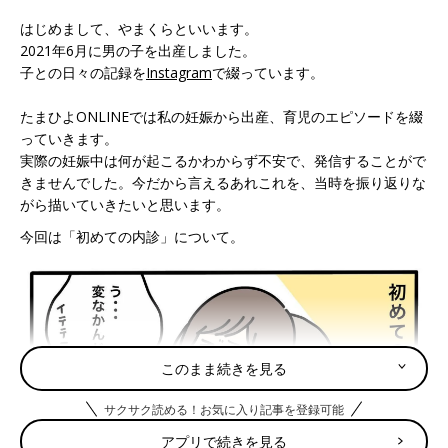
はじめまして、やまくらといいます。
2021年6月に男の子を出産しました。
子との日々の記録を
Instagram
で綴っています。
たまひよONLINEでは私の妊娠から出産、育児のエピソードを綴
っていきます。
実際の妊娠中は何が起こるかわからず不安で、発信することがで
きませんでした。今だから言えるあれこれを、当時を振り返りな
がら描いていきたいと思います。
今回は「初めての内診」について。
このまま続きを見る
サクサク読める！お気に入り記事を登録可能
アプリで続きを見る