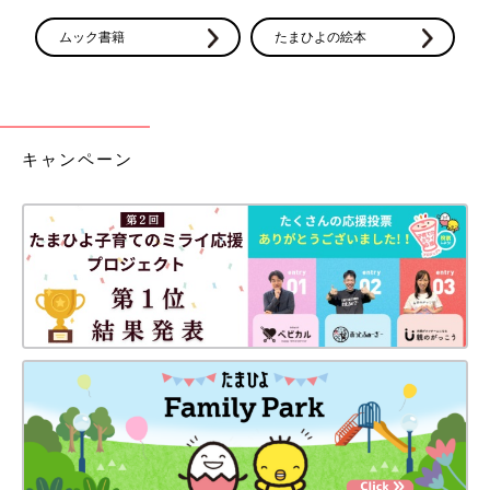
ムック書籍
たまひよの絵本
キャンペーン