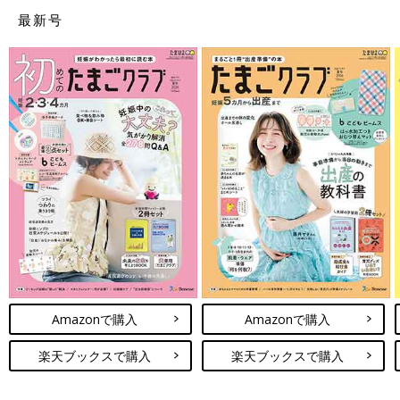
最新号
Amazonで購入
Amazonで購入
楽天ブックスで購入
楽天ブックスで購入