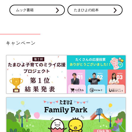
ムック書籍
たまひよの絵本
キャンペーン