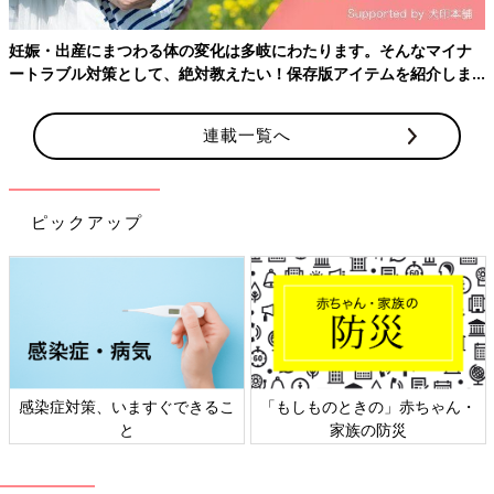
妊娠・出産にまつわる体の変化は多岐にわたります。そんなマイナ
ートラブル対策として、絶対教えたい！保存版アイテムを紹介しま
す。
連載一覧へ
ピックアップ
感染症対策、いますぐできるこ
「もしものときの」赤ちゃん・
と
家族の防災