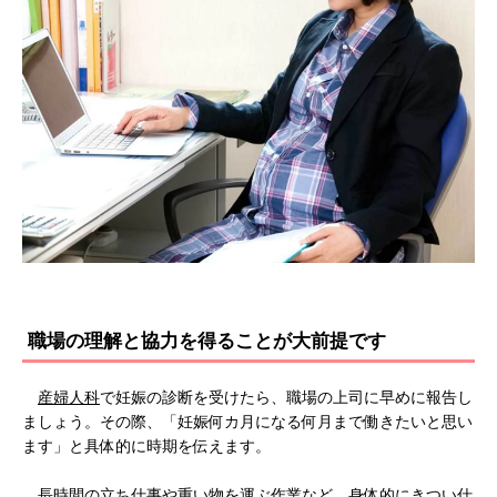
職場の理解と協力を得ることが大前提です
産婦人科
で妊娠の診断を受けたら、職場の上司に早めに報告し
ましょう。その際、「妊娠何カ月になる何月まで働きたいと思い
ます」と具体的に時期を伝えます。
長時間の立ち仕事や重い物を運ぶ作業など、身体的にきつい仕