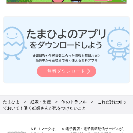
妊娠日数や生後日数に合った情報を毎日お届け
妊娠中から産後まで長く使える無料アプリ
無料ダウンロード
たまひよ
妊娠・出産
体のトラブル
これだけは知っ
ておいて！働く妊婦さんが気をつけたいこと
ＡＢＪマークは、この電子書店・電子書籍配信サービスが、