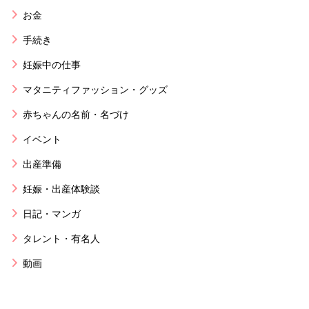
お金
手続き
妊娠中の仕事
マタニティファッション・グッズ
赤ちゃんの名前・名づけ
イベント
出産準備
妊娠・出産体験談
日記・マンガ
タレント・有名人
動画