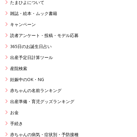
たまひよについて
雑誌・絵本・ムック書籍
キャンペーン
読者アンケート・投稿・モデル応募
365日のお誕生日占い
出産予定日計算ツール
産院検索
妊娠中のOK・NG
赤ちゃんの名前ランキング
出産準備・育児グッズランキング
お金
手続き
赤ちゃんの病気・症状別・予防接種