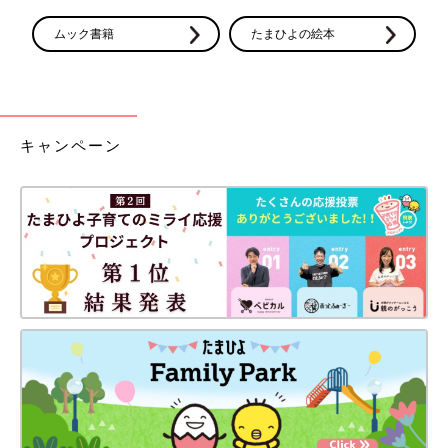
ムック書籍
たまひよの絵本
キャンペーン