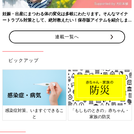
妊娠・出産にまつわる体の変化は多岐にわたります。そんなマイナ
ートラブル対策として、絶対教えたい！保存版アイテムを紹介しま
す。
連載一覧へ
ピックアップ
感染症対策、いますぐできるこ
「もしものときの」赤ちゃん・
と
家族の防災