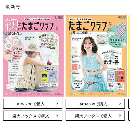
最新号
Amazonで購入
Amazonで購入
楽天ブックスで購入
楽天ブックスで購入