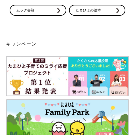
ムック書籍
たまひよの絵本
キャンペーン