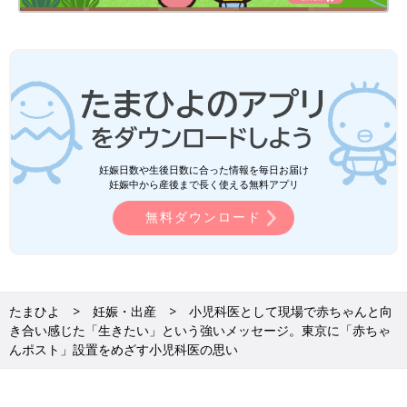
妊娠日数や生後日数に合った情報を毎日お届け
妊娠中から産後まで長く使える無料アプリ
無料ダウンロード
たまひよ
妊娠・出産
小児科医として現場で赤ちゃんと向
き合い感じた「生きたい」という強いメッセージ。東京に「赤ちゃ
んポスト」設置をめざす小児科医の思い