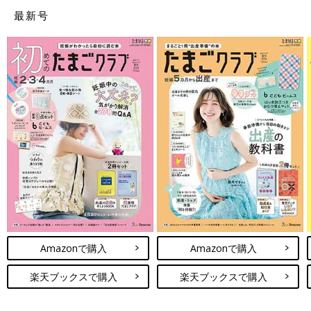
最新号
Amazonで購入
Amazonで購入
楽天ブックスで購入
楽天ブックスで購入