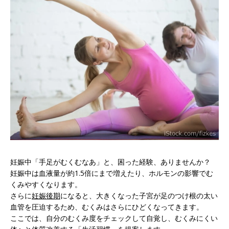
妊娠中「手足がむくむなあ」と、困った経験、ありませんか？
妊娠中は血液量が約1.5倍にまで増えたり、ホルモンの影響でむ
くみやすくなります。
さらに
妊娠後期
になると、大きくなった子宮が足のつけ根の太い
血管を圧迫するため、むくみはさらにひどくなってきます。
ここでは、自分のむくみ度をチェックして自覚し、むくみにくい