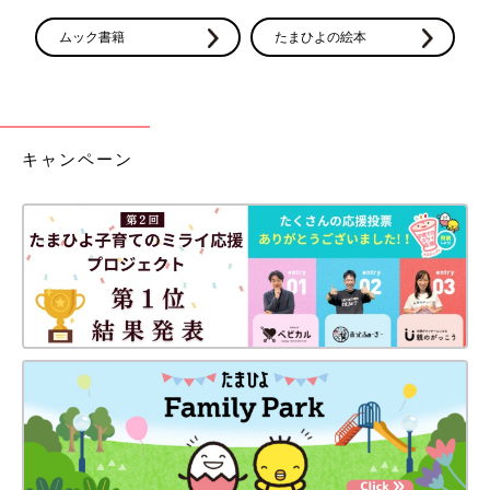
ムック書籍
たまひよの絵本
キャンペーン