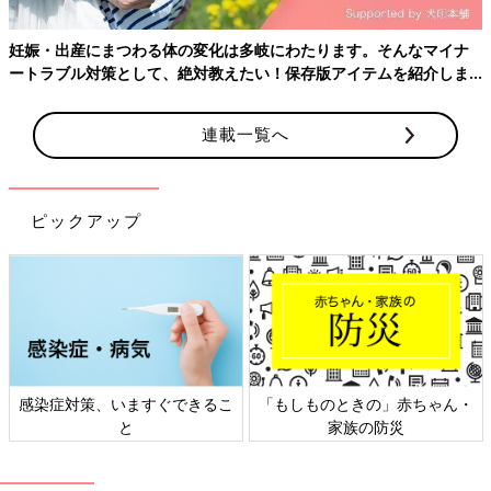
妊娠・出産にまつわる体の変化は多岐にわたります。そんなマイナ
ートラブル対策として、絶対教えたい！保存版アイテムを紹介しま
す。
連載一覧へ
ピックアップ
感染症対策、いますぐできるこ
「もしものときの」赤ちゃん・
と
家族の防災