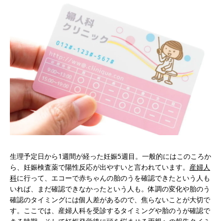
生理予定日から1週間が経った妊娠5週目。一般的にはこのころか
ら、妊娠検査薬で陽性反応が出やすいと言われています。
産婦人
科
に行って、エコーで赤ちゃんの胎のうを確認できたという人も
いれば、まだ確認できなかったという人も。体調の変化や胎のう
確認のタイミングには個人差があるので、焦らないことが大切で
す。ここでは、産婦人科を受診するタイミングや胎のうが確認で