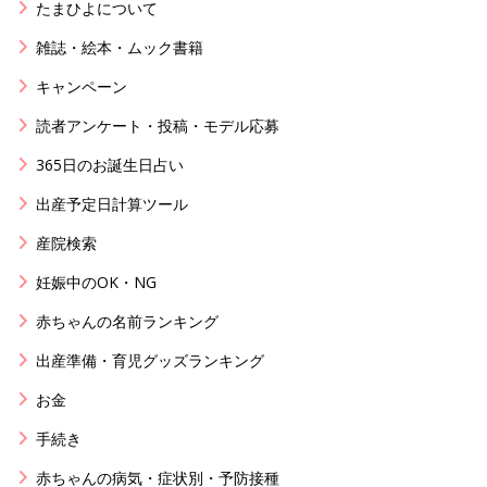
たまひよについて
雑誌・絵本・ムック書籍
キャンペーン
読者アンケート・投稿・モデル応募
365日のお誕生日占い
出産予定日計算ツール
産院検索
妊娠中のOK・NG
赤ちゃんの名前ランキング
出産準備・育児グッズランキング
お金
手続き
赤ちゃんの病気・症状別・予防接種