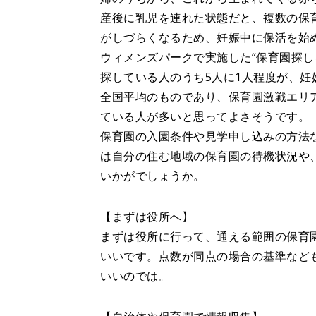
産後に乳児を連れた状態だと、複数の保
がしづらくなるため、妊娠中に保活を始
ウィメンズパークで実施した“保育園探し
探している人のうち5人に1人程度が、
全国平均のものであり、保育園激戦エリ
ている人が多いと思ってよさそうです。
保育園の入園条件や見学申し込みの方法
は自分の住む地域の保育園の待機状況や
いかがでしょうか。
【まずは役所へ】
まずは役所に行って、通える範囲の保育
いいです。点数が同点の場合の基準など
いいのでは。