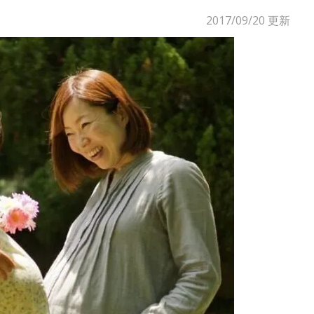
2017/09/20
更新