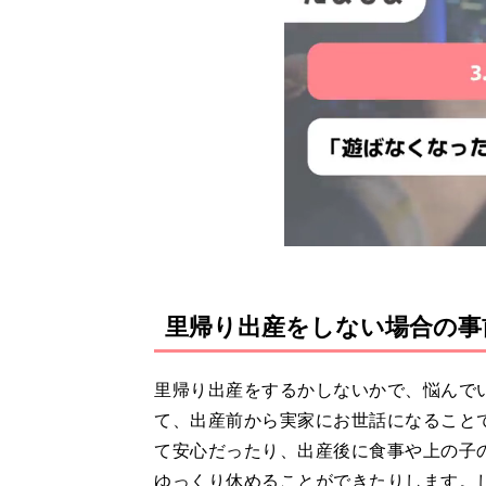
里帰り出産をしない場合の事
里帰り出産をするかしないかで、悩んで
て、出産前から実家にお世話になること
て安心だったり、出産後に食事や上の子
ゆっくり休めることができたりします。