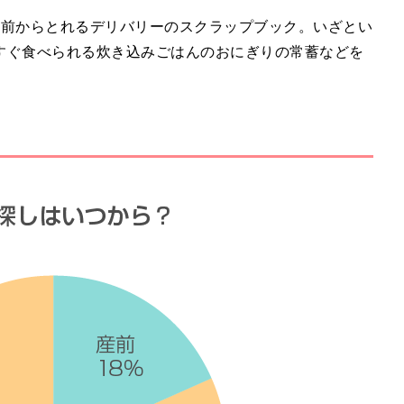
人前からとれるデリバリーのスクラップブック。いざとい
すぐ食べられる炊き込みごはんのおにぎりの常蓄などを