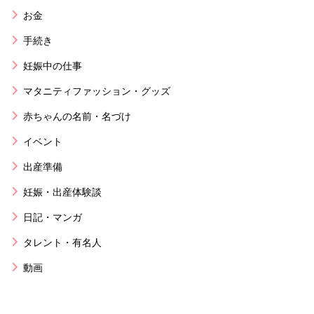
お金
手続き
妊娠中の仕事
マタニティファッション・グッズ
赤ちゃんの名前・名づけ
イベント
出産準備
妊娠・出産体験談
日記・マンガ
タレント・有名人
動画