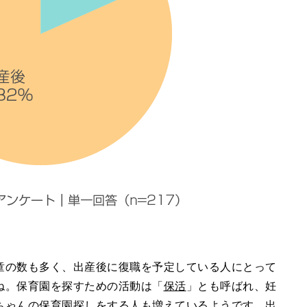
童の数も多く、出産後に復職を予定している人にとって
ね。保育園を探すための活動は「
保活
」とも呼ばれ、妊
ちゃんの保育園探しをする人も増えているようです。出