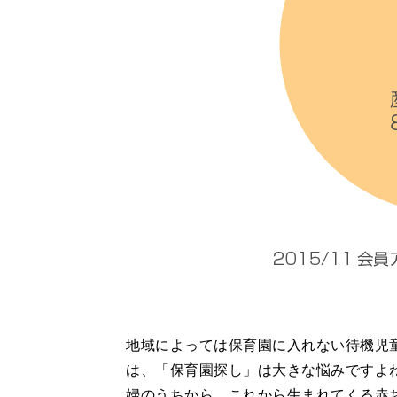
地域によっては保育園に入れない待機児
は、「保育園探し」は大きな悩みですよ
婦のうちから、これから生まれてくる赤