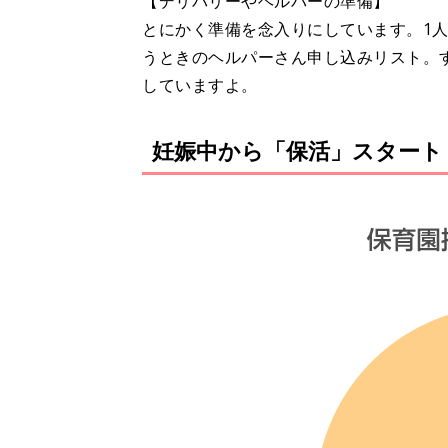
【デリバリーやヘルパーの準備】
とにかく準備を念入りにしています。1
うときのヘルパーさん申し込みリスト。
していますよ。
妊娠中から「保活」スタート