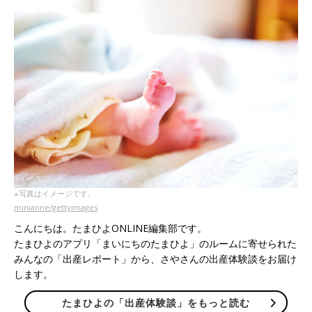
※写真はイメージです。
minianne/gettyimages
こんにちは。たまひよONLINE編集部です。
たまひよのアプリ「まいにちのたまひよ」のルームに寄せられた
みんなの「出産レポート」から、さやさんの出産体験談をお届け
します。
たまひよの「出産体験談」をもっと読む