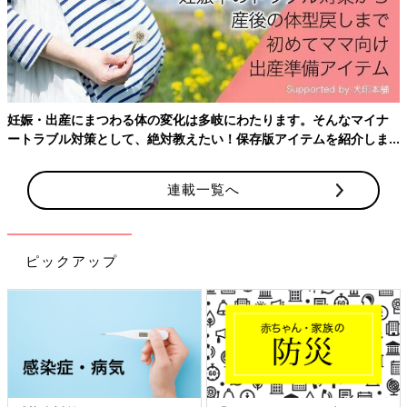
妊娠・出産にまつわる体の変化は多岐にわたります。そんなマイナ
ートラブル対策として、絶対教えたい！保存版アイテムを紹介しま
す。
連載一覧へ
ピックアップ