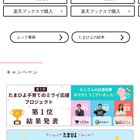
楽天ブックスで購入
楽天ブックスで購入
ムック書籍
たまひよの絵本
キャンペーン