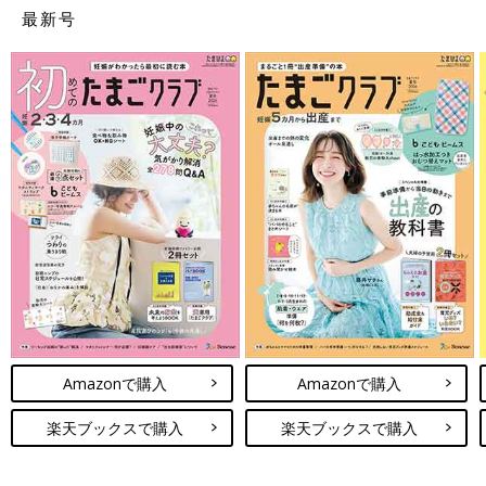
最新号
Amazonで購入
Amazonで購入
楽天ブックスで購入
楽天ブックスで購入