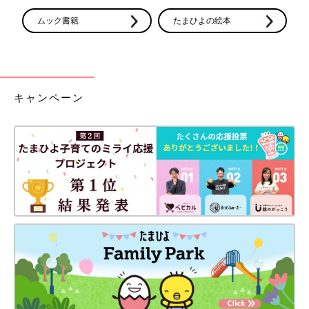
ムック書籍
たまひよの絵本
キャンペーン