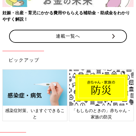
妊娠・出産・育児にかかる費用やもらえる補助金・助成金をわかり
やすく解説！
連載一覧へ
ピックアップ
感染症対策、いますぐできるこ
「もしものときの」赤ちゃん・
と
家族の防災