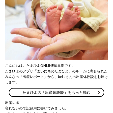
こんにちは。たまひよONLINE編集部です。
たまひよのアプリ「まいにちのたまひよ」のルームに寄せられた
みんなの「出産レポート」から、belleさんの出産体験談をお届け
します。
たまひよの「出産体験談」をもっと読む
出産レポ
寝れないので記録用に書いてみました。