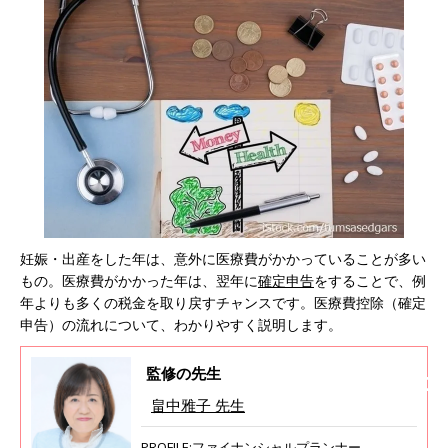
妊娠・出産をした年は、意外に医療費がかかっていることが多い
もの。医療費がかかった年は、翌年に
確定申告
をすることで、例
年よりも多くの税金を取り戻すチャンスです。医療費控除（確定
申告）の流れについて、わかりやすく説明します。
監修の先生
畠中雅子 先生
PROFILE:ファイナンシャルプランナー