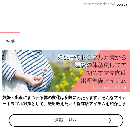
Recommended by
特集
妊娠・出産にまつわる体の変化は多岐にわたります。そんなマイナ
ートラブル対策として、絶対教えたい！保存版アイテムを紹介しま
す。
連載一覧へ