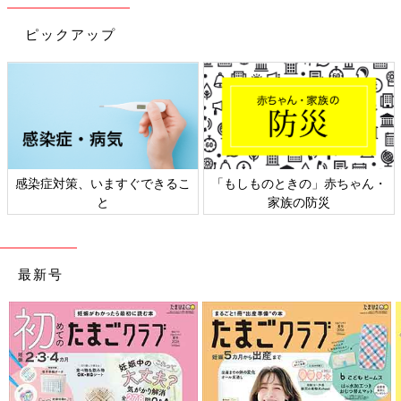
ピックアップ
感染症対策、いますぐできるこ
「もしものときの」赤ちゃん・
と
家族の防災
最新号