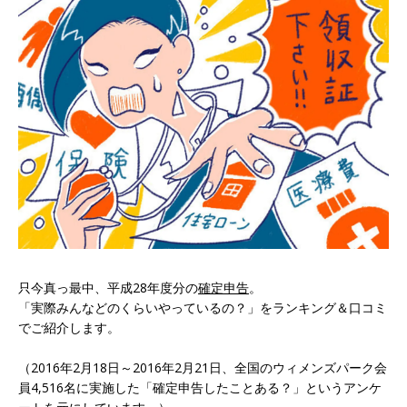
只今真っ最中、平成28年度分の
確定申告
。
「実際みんなどのくらいやっているの？」をランキング＆口コミ
でご紹介します。
（2016年2月18日～2016年2月21日、全国のウィメンズパーク会
員4,516名に実施した「確定申告したことある？」というアンケ