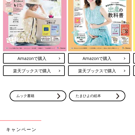
Amazonで購入
Amazonで購入
楽天ブックスで購入
楽天ブックスで購入
ムック書籍
たまひよの絵本
キャンペーン