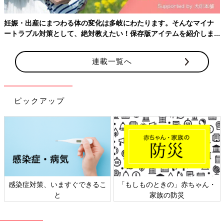
再編集したものです。
妊娠・出産にまつわる体の変化は多岐にわたります。そんなマイナ
ートラブル対策として、絶対教えたい！保存版アイテムを紹介しま
す。
連載一覧へ
ピックアップ
感染症対策、いますぐできるこ
「もしものときの」赤ちゃん・
と
家族の防災