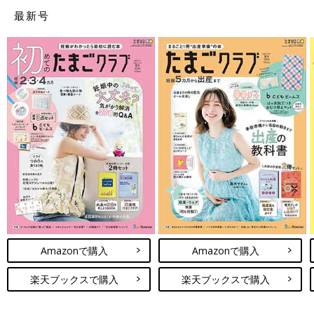
最新号
Amazonで購入
Amazonで購入
楽天ブックスで購入
楽天ブックスで購入