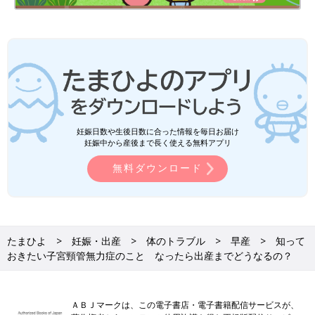
妊娠日数や生後日数に合った情報を毎日お届け
妊娠中から産後まで長く使える無料アプリ
無料ダウンロード
たまひよ
妊娠・出産
体のトラブル
早産
知って
おきたい子宮頸管無力症のこと なったら出産までどうなるの？
ＡＢＪマークは、この電子書店・電子書籍配信サービスが、