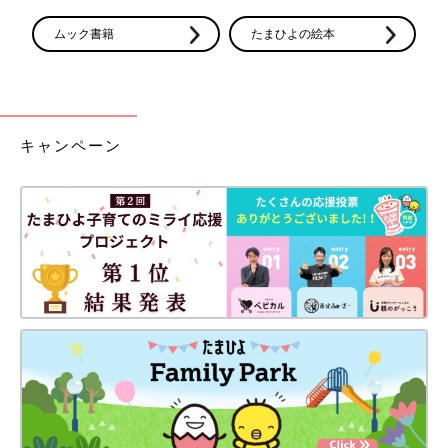
ムック書籍
たまひよの絵本
キャンペーン