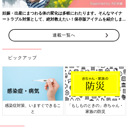
妊娠・出産にまつわる体の変化は多岐にわたります。そんなマイナ
ートラブル対策として、絶対教えたい！保存版アイテムを紹介しま
す。
連載一覧へ
ピックアップ
感染症対策、いますぐできるこ
「もしものときの」赤ちゃん・
と
家族の防災