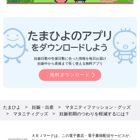
妊娠日数や生後日数に合った情報を毎日お届け
妊娠中から産後まで長く使える無料アプリ
無料ダウンロード
たまひよ
妊娠・出産
マタニティファッション・グッズ
マタニティグッズ
妊娠初期のつわりを軽減するには？
ＡＢＪマークは、この電子書店・電子書籍配信サービスが、