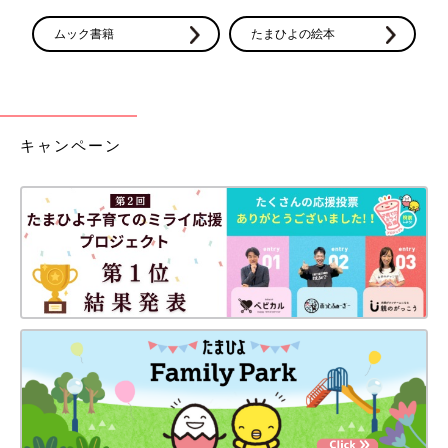
ムック書籍
たまひよの絵本
キャンペーン