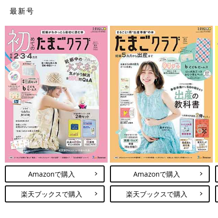
最新号
Amazonで購入
Amazonで購入
楽天ブックスで購入
楽天ブックスで購入