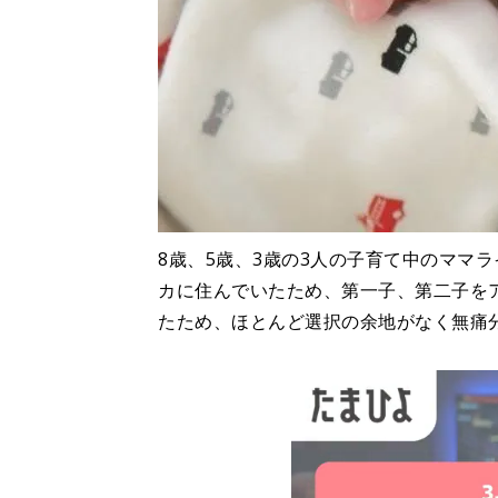
8歳、5歳、3歳の3人の子育て中のママ
カに住んでいたため、第一子、第二子を
たため、ほとんど選択の余地がなく無痛