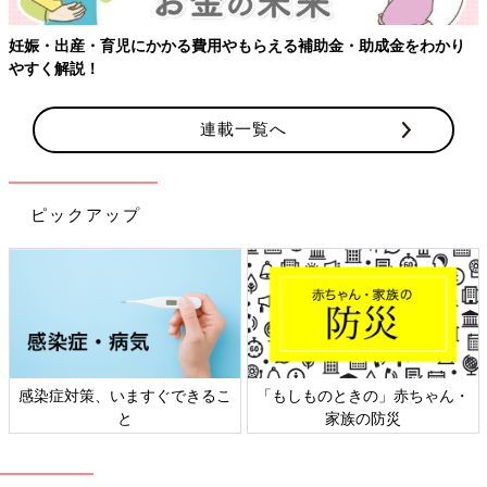
妊娠・出産・育児にかかる費用やもらえる補助金・助成金をわかり
やすく解説！
連載一覧へ
ピックアップ
感染症対策、いますぐできるこ
「もしものときの」赤ちゃん・
と
家族の防災