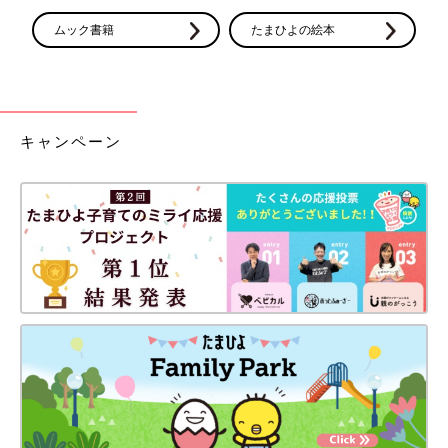
ムック書籍
たまひよの絵本
キャンペーン