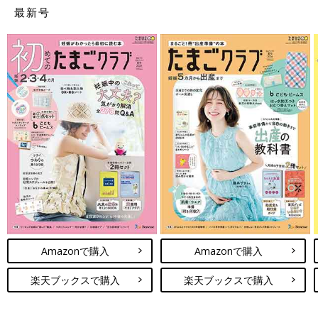
最新号
Amazonで購入
Amazonで購入
楽天ブックスで購入
楽天ブックスで購入